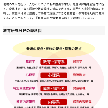
地域の未来を担う一人ひとりの子どもの成長や学び，発達や障害を総合的に捉
え，変化する子育て環境や教育環境に対応できる高い専門性と実践的指導力を
有し，家庭や地域と連携して子育て支援ができる教育者・保育者を地域で育成
することを目的として，『教育学部 児童教育学科』を設置しています。
教育研究分野の概念図