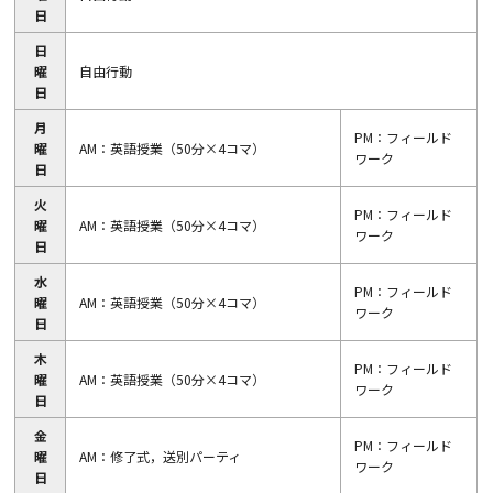
日
日
曜
自由行動
日
月
PM：フィールド
曜
AM：英語授業（50分×4コマ）
ワーク
日
火
PM：フィールド
曜
AM：英語授業（50分×4コマ）
ワーク
日
水
PM：フィールド
曜
AM：英語授業（50分×4コマ）
ワーク
日
木
PM：フィールド
曜
AM：英語授業（50分×4コマ）
ワーク
日
金
PM：フィールド
曜
AM：修了式，送別パーティ
ワーク
日