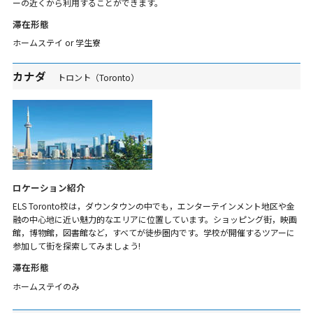
ーの近くから利用することができます。
滞在形態
ホームステイ or 学生寮
カナダ
トロント（Toronto）
ロケーション紹介
ELS Toronto校は，ダウンタウンの中でも，エンターテインメント地区や金
融の中心地に近い魅力的なエリアに位置しています。ショッピング街，映画
館，博物館，図書館など，すべてが徒歩圏内です。学校が開催するツアーに
参加して街を探索してみましょう!
滞在形態
ホームステイのみ