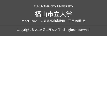
FUKUYAMA CITY UNIVERSITY
福山市立大学
〒721-0964 広島県福山市港町二丁目19番1号
Copyright © 2019 福山市立大学 All Rights Reserved.