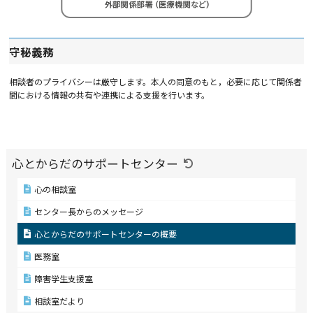
守秘義務
相談者のプライバシーは厳守します。本人の同意のもと，必要に応じて関係者
間における情報の共有や連携による支援を行います。
心とからだのサポートセンター
心の相談室
センター長からのメッセージ
心とからだのサポートセンターの概要
医務室
障害学生支援室
相談室だより