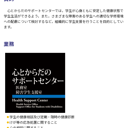
心とからだのサポートセンターでは，学生が心身ともに安定した健康状態で
学生生活ができるよう，また，さまざまな障害のある学生への適切な学修環境
への配慮について検討するなど，組織的に学生支援を行うことを目的としてい
ます。
業務
学生の健康相談及び定期・随時の健康診断
けが等の応急処置に関すること
心の相談に関すること