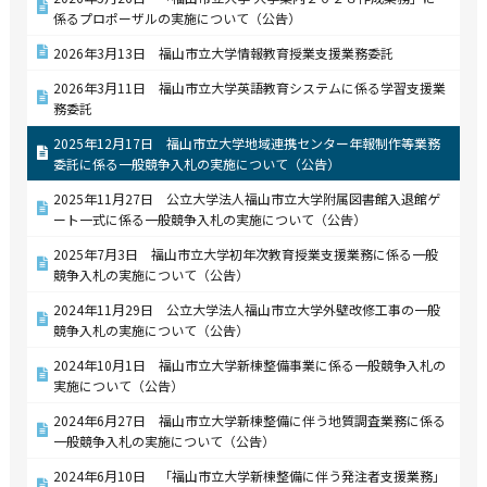
係るプロポーザルの実施について（公告）
2026年3月13日 福山市立大学情報教育授業支援業務委託
2026年3月11日 福山市立大学英語教育システムに係る学習支援業
務委託
2025年12月17日 福山市立大学地域連携センター年報制作等業務
委託に係る一般競争入札の実施について（公告）
2025年11月27日 公立大学法人福山市立大学附属図書館入退館ゲ
ート一式に係る一般競争入札の実施について（公告）
2025年7月3日 福山市立大学初年次教育授業支援業務に係る一般
競争入札の実施について（公告）
2024年11月29日 公立大学法人福山市立大学外壁改修工事の一般
競争入札の実施について（公告）
2024年10月1日 福山市立大学新棟整備事業に係る一般競争入札の
実施について（公告）
2024年6月27日 福山市立大学新棟整備に伴う地質調査業務に係る
一般競争入札の実施について（公告）
2024年6月10日 「福山市立大学新棟整備に伴う発注者支援業務」