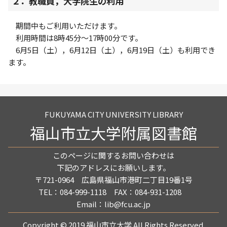
２．教職員，大学院生の利用
期間中もご利用いただけます。
利用時間は8時45分～17時00分です。
6月5日（土），6月12日（土），6月19日（土）も利用でき
ます。
FUKUYAMA CITY UNIVERSITY LIBRARY
福山市立大学附属図書館
このページに関するお問い合わせは
下記のアドレスにお願いします。
〒721-0964 広島県福山市港町二丁目19番1号
TEL：084-999-1118 FAX：084-931-1208
Email：lib@fcu.ac.jp
Copyright © 2019 福山市立大学 All Rights Reserved.