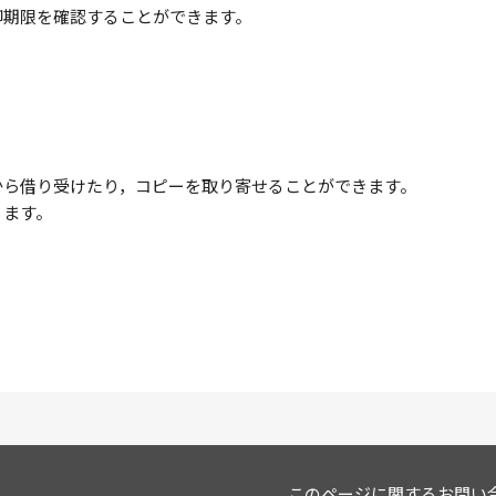
却期限を確認することができます。
から借り受けたり，コピーを取り寄せることができます。
ります。
このページに関するお問い