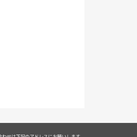
合わせは
下記のアドレスにお願いします。