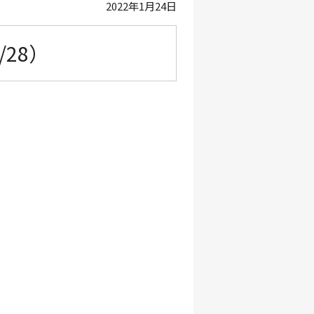
2022年1月24日
28）