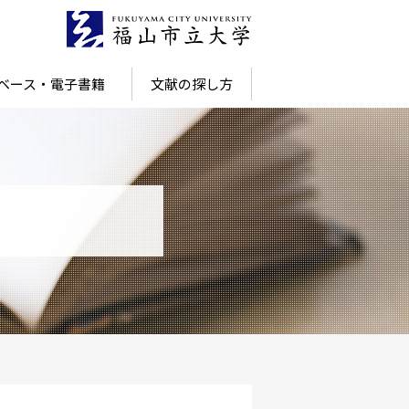
ベース・電子書籍
文献の探し方