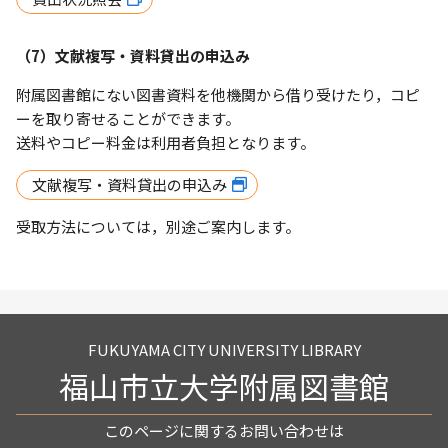
（7）文献複写・資料貸出の申込み
附属図書館にない図書資料を他機関から借り受けたり，コピ
ーを取り寄せることができます。
送料やコピー料金は利用者負担となります。
文献複写・資料貸出の申込み
受取方法については，別途ご案内します。
FUKUYAMA CITY UNIVERSITY LIBRARY
福山市立大学附属図書館
このページに関するお問い合わせは