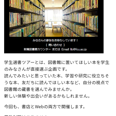
学生選書ツアーとは、図書館に置いてほしい本を学生
のみなさんが直接選ぶ企画です。
読んでみたいと思っていた本、学習や研究に役立ちそ
うな本、友だちに読んでほしい本など、自分の視点で
図書館の蔵書を選んでみませんか。
新しい体験や出会いがあるかもしれません。
今回も、書店とWebの両方で開催します。