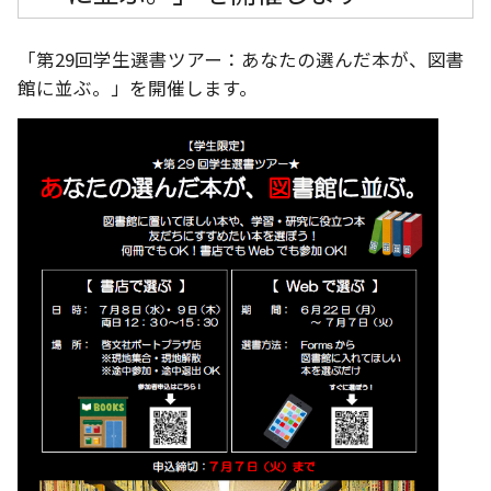
「第29回学生選書ツアー：あなたの選んだ本が、図書
館に並ぶ。」を開催します。