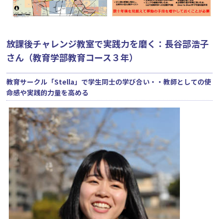
放課後チャレンジ教室で実践力を磨く：長谷部浩子
さん（教育学部教育コース３年）
教育サークル「Stella」で学生同士の学び合い・・教師としての使
命感や実践的力量を高める