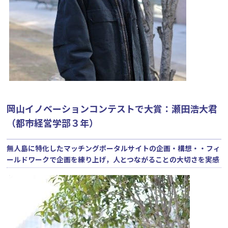
岡山イノベーションコンテストで大賞：瀬田浩大君
（都市経営学部３年）
無人島に特化したマッチングポータルサイトの企画・構想・・フィ
ールドワークで企画を練り上げ，人とつながることの大切さを実感