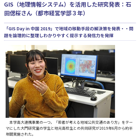
GIS（地理情報システム）を活用した研究発表：石
田偲桜さん（都市経営学部３年）
「GIS Day in 中国 2019」で地域の移動手段の解決策を発表・・問
題を論理的に整理しわかりやすく提示する発信力を発揮
本学高大連携事業の一つ，「若者が考える地域公共交通のあり方」をテー
マにした大門研究室の学生と地元高校生との共同研究が2019年6月から約半
年間実施された。