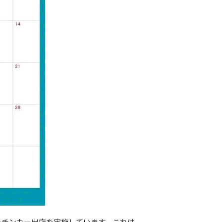
ッチンカー出店を実施しています。これは