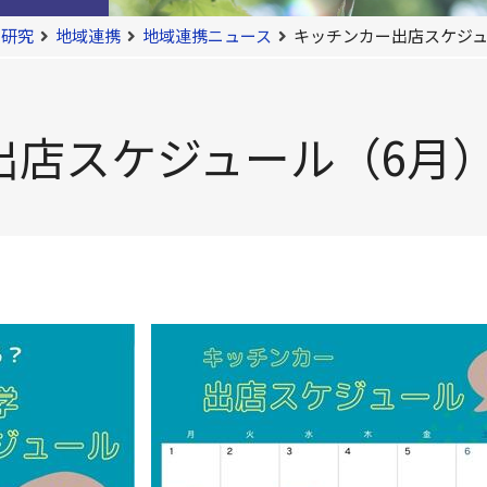
・研究
地域連携
地域連携ニュース
キッチンカー出店スケジュ
出店スケジュール（6月