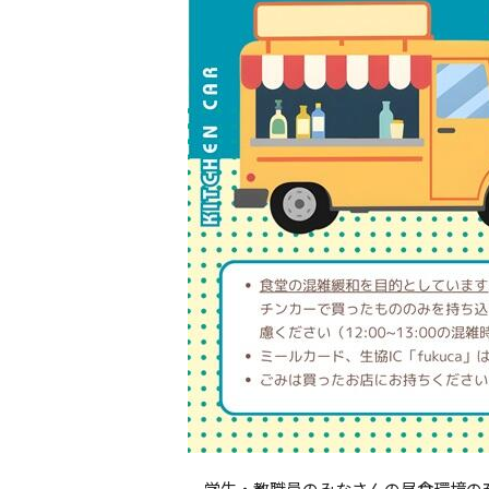
学生・教職員のみなさんの昼食環境の