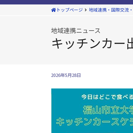
トップページ
地域連携・国際交流
地域連携ニュース
キッチンカー
2026年5月28日