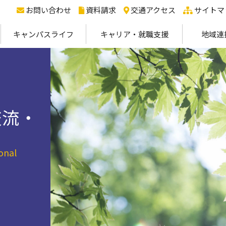
お問い合わせ
資料請求
交通アクセス
サイトマ
キャンパスライフ
キャリア・就職支援
地域連
交流・
onal