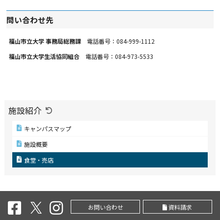
問い合わせ先
福山市立大学 事務局総務課
電話番号：084-999-1112
福山市立大学生活協同組合
電話番号：084-973-5533
施設紹介
キャンパスマップ
施設概要
食堂・売店
お問い合わせ
資料請求