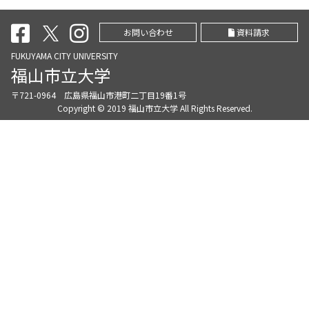
お問い合わせ
資料請求
FUKUYAMA CITY UNIVERSITY
福山市立大学
〒721-0964 広島県福山市港町二丁目19番1号
Copyright © 2019 福山市立大学 All Rights Reserved.