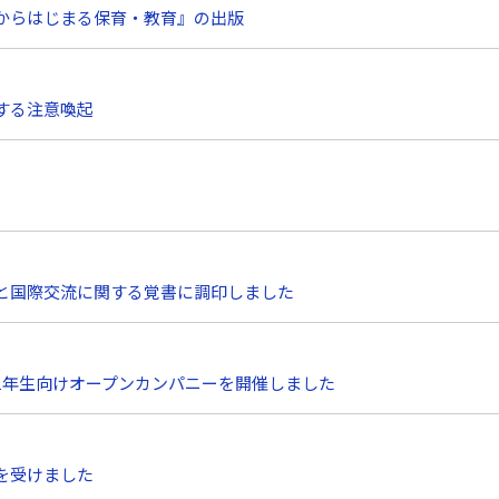
からはじまる保育・教育』の出版
する注意喚起
と国際交流に関する覚書に調印しました
－ 1年生向けオープンカンパニーを開催しました
を受けました