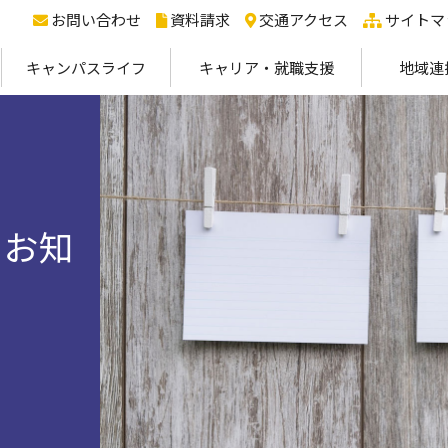
お問い合わせ
資料請求
交通アクセス
サイトマ
キャンパスライフ
キャリア・就職支援
地域連
るお知