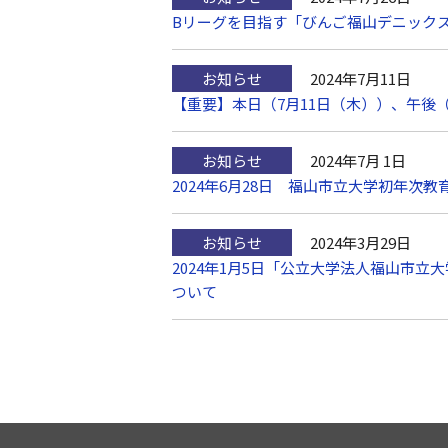
Bリーグを目指す「びんご福山デニック
お知らせ
2024年7月11日
【重要】本日（7月11日（木））、午後
お知らせ
2024年7月 1日
2024年6月28日 福山市立大学初年
お知らせ
2024年3月29日
2024年1月5日「公立大学法人福山市
ついて