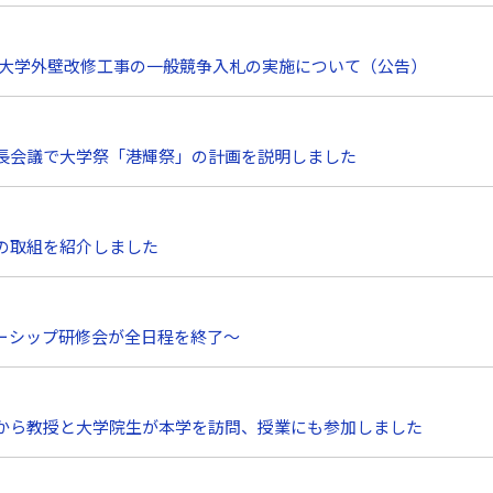
山市立大学外壁改修工事の一般競争入札の実施について（公告）
長会議で大学祭「港輝祭」の計画を説明しました
の取組を紹介しました
ーシップ研修会が全日程を終了～
から教授と大学院生が本学を訪問、授業にも参加しました