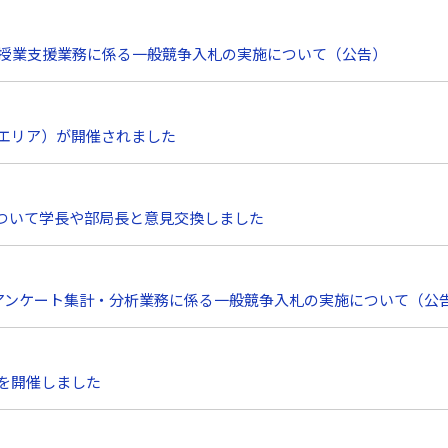
教育授業支援業務に係る一般競争入札の実施について（公告）
西エリア）が開催されました
ついて学長や部局長と意見交換しました
評価アンケート集計・分析業務に係る一般競争入札の実施について（公
）を開催しました