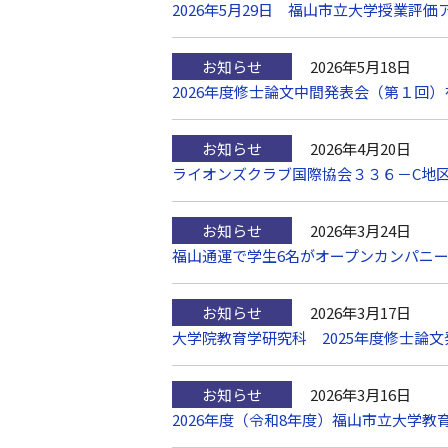
2026年5月29日 福山市立大学授業
お知らせ
2026年5月18日
2026年度修士論文中間発表会（第１回
お知らせ
2026年4月20日
ライオンズクラブ国際協会３３６－C地
お知らせ
2026年3月24日
福山通運で学生6名がオープンカンパニ
お知らせ
2026年3月17日
大学院教育学研究科 2025年度修士論
お知らせ
2026年3月16日
2026年度（令和8年度）福山市立大学