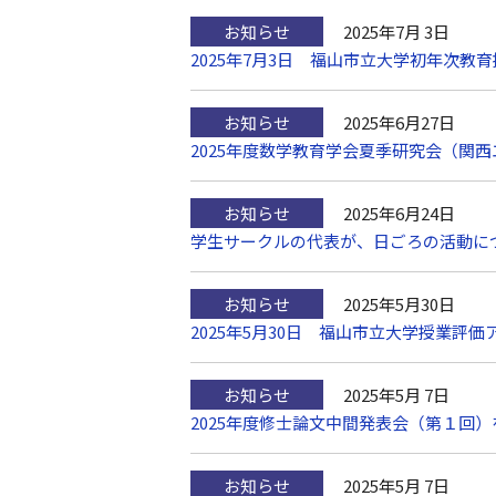
お知らせ
2025年7月 3日
2025年7月3日 福山市立大学初年次
お知らせ
2025年6月27日
2025年度数学教育学会夏季研究会（関
お知らせ
2025年6月24日
学生サークルの代表が、日ごろの活動に
お知らせ
2025年5月30日
2025年5月30日 福山市立大学授業
お知らせ
2025年5月 7日
2025年度修士論文中間発表会（第１回
お知らせ
2025年5月 7日