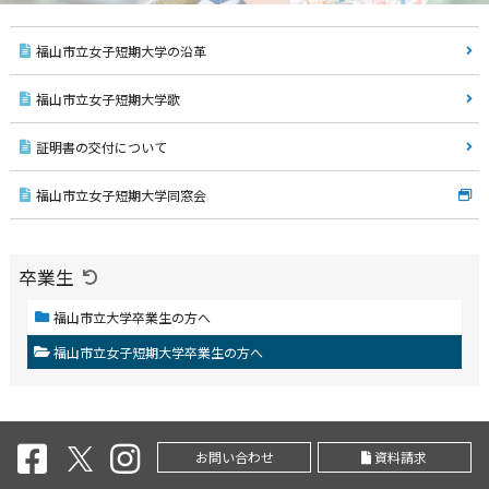
福山市立女子短期大学の沿革
福山市立女子短期大学歌
証明書の交付について
福山市立女子短期大学同窓会
卒業生
福山市立大学卒業生の方へ
福山市立女子短期大学卒業生の方へ
お問い合わせ
資料請求