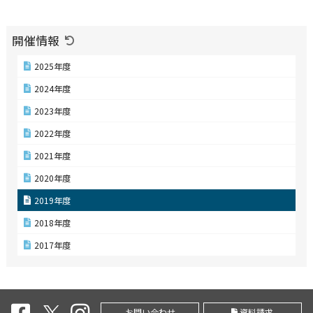
開催情報
2025年度
2024年度
2023年度
2022年度
2021年度
2020年度
2019年度
2018年度
2017年度
お問い合わせ
資料請求