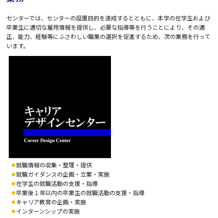
センターでは、センターの設置目的を達成するとともに、本学の在学生および
卒業生に適切な雇用情報を提供し、必要な指導等を行うことにより、その適
正、能力、経験等にふさわしい職業の選択を促進するため、次の業務を行って
います。
就職情報の収集・整理・提供
就職ガイダンスの企画・立案・実施
在学生の就職活動の支援・指導
卒業後１年以内の卒業生の就職活動の支援・指導
キャリア教育の企画・実施
インターンシップの実施