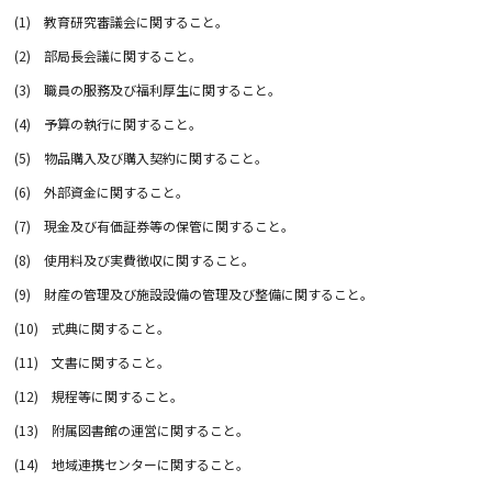
(1)
教育研究審議会に関すること。
(2)
部局長会議に関すること。
(3)
職員の服務及び福利厚生に関すること。
(4)
予算の執行に関すること。
(5)
物品購入及び購入契約に関すること。
(6)
外部資金に関すること。
(7)
現金及び有価証券等の保管に関すること。
(8)
使用料及び実費徴収に関すること。
(9)
財産の管理及び施設設備の管理及び整備に関すること。
(10)
式典に関すること。
(11)
文書に関すること。
(12)
規程等に関すること。
(13)
附属図書館の運営に関すること。
(14)
地域連携センターに関すること。