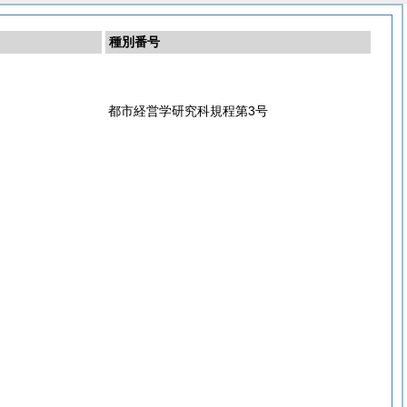
種別番号
都市経営学研究科規程第3号