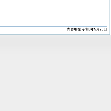
内容現在 令和8年5月25日