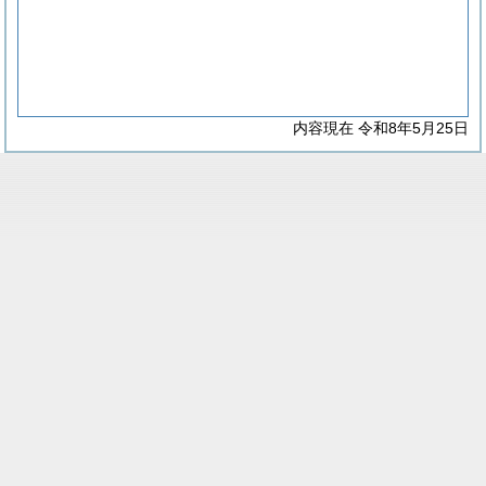
内容現在 令和8年5月25日