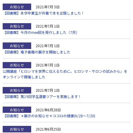
お知らせ
2021年7月 5日
【図書館】本学卒業生が共著で本を出版しました！
お知らせ
2021年7月 1日
【図書館】今月のmee図を発行しました（7月）
お知らせ
2021年7月 1日
【図書館】電子書籍の展示を開始しました
お知らせ
2021年7月 1日
公開講座「ヒロシマを世界に伝えるために。ヒロシマ・サロンの試みから」を
オンラインで開催しました
お知らせ
2021年7月 1日
【図書館】第19回学生選書ツアーを実施します！
お知らせ
2021年6月28日
【図書館】＊展示のお知らせ＊ココロの健康(6/28～7/20)
お知らせ
2021年6月25日