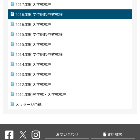
2017年度 入学式式辞
2016年度 学位記授与式式辞
2016年度 入学式式辞
2015年度 学位記授与式式辞
2015年度 入学式式辞
2014年度 学位記授与式式辞
2014年度 入学式式辞
2013年度 入学式式辞
2012年度 入学式式辞
2011年度 開学式・入学式式辞
メッセージ色紙
お問い合わせ
資料請求