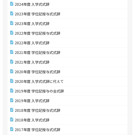
2024年度 入学式式辞
2023年度 学位記授与式式辞
2023年度 入学式式辞
2022年度 学位記授与式式辞
2022年度 入学式式辞
2021年度 学位記授与式式辞
2021年度 入学式式辞
2020年度 学位記授与式式辞
2020年度 入学式式辞に代えて
2019年度 学位記授与の会式辞
2019年度 入学式式辞
2018年度 学位記授与式式辞
2018年度 入学式式辞
2017年度 学位記授与式式辞