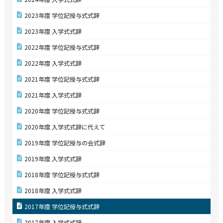
2023年度 学位記授与式式辞
2023年度 入学式式辞
2022年度 学位記授与式式辞
2022年度 入学式式辞
2021年度 学位記授与式式辞
2021年度 入学式式辞
2020年度 学位記授与式式辞
2020年度 入学式式辞に代えて
2019年度 学位記授与の会式辞
2019年度 入学式式辞
2018年度 学位記授与式式辞
2018年度 入学式式辞
2017年度 学位記授与式式辞
2017年度 入学式式辞