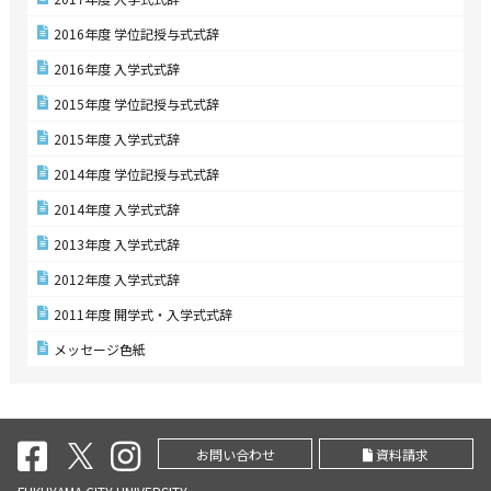
2016年度 学位記授与式式辞
2016年度 入学式式辞
2015年度 学位記授与式式辞
2015年度 入学式式辞
2014年度 学位記授与式式辞
2014年度 入学式式辞
2013年度 入学式式辞
2012年度 入学式式辞
2011年度 開学式・入学式式辞
メッセージ色紙
お問い合わせ
資料請求