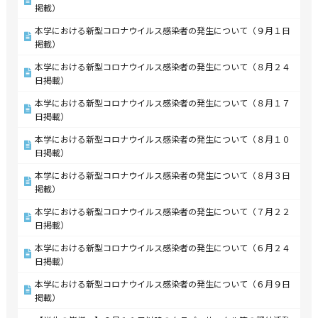
掲載）
本学における新型コロナウイルス感染者の発生について（９月１日
掲載）
本学における新型コロナウイルス感染者の発生について（８月２４
日掲載）
本学における新型コロナウイルス感染者の発生について（８月１７
日掲載）
本学における新型コロナウイルス感染者の発生について（８月１０
日掲載）
本学における新型コロナウイルス感染者の発生について（８月３日
掲載）
本学における新型コロナウイルス感染者の発生について（７月２２
日掲載）
本学における新型コロナウイルス感染者の発生について（６月２４
日掲載）
本学における新型コロナウイルス感染者の発生について（６月９日
掲載）