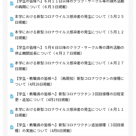
【学生の皆様へ】６月１１日以降のクラブ・サークル等の課外活動
の再開について（６月３日掲載）
本学における新型コロナウイルス感染者の発生について（５月２５
日掲載）
本学における新型コロナウイルス感染者の発生について（５月１２
日掲載）
【学生の皆様へ】５月６日以降のクラブ・サークル等の課外活動の
停止期間延長について（４月２７日掲載）
本学における新型コロナウイルス感染者の発生について（４月２７
日掲載）
【学生・教職員の皆様へ】（再周知）新型コロナワクチンの接種に
ついて（4月26日掲載）
【学生・教職員の皆様へ】新型コロナワクチン３回目接種の日程変
更・追加について（4月19日掲載）
本学における新型コロナウイルス感染者の発生について（４月１１
日掲載）
【学生・教職員の皆様へ】新型コロナワクチン追加接種（３回目接
種）の実施について（4月6日掲載）