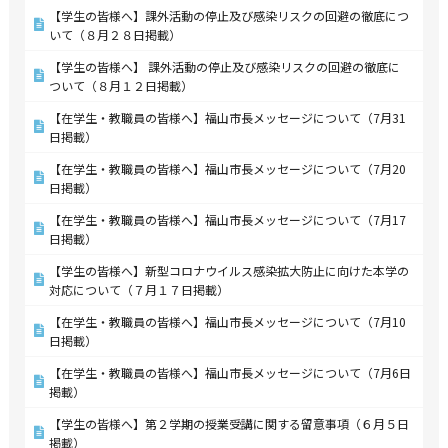
【学生の皆様へ】課外活動の停止及び感染リスクの回避の徹底につ
いて（８月２８日掲載）
【学生の皆様へ】 課外活動の停止及び感染リスクの回避の徹底に
ついて（８月１２日掲載）
【在学生・教職員の皆様へ】福山市長メッセージについて（7月31
日掲載）
【在学生・教職員の皆様へ】福山市長メッセージについて（7月20
日掲載）
【在学生・教職員の皆様へ】福山市長メッセージについて（7月17
日掲載）
【学生の皆様へ】新型コロナウイルス感染拡大防止に向けた本学の
対応について（７月１７日掲載）
【在学生・教職員の皆様へ】福山市長メッセージについて（7月10
日掲載）
【在学生・教職員の皆様へ】福山市長メッセージについて（7月6日
掲載）
【学生の皆様へ】第２学期の授業受講に関する留意事項（６月５日
掲載）