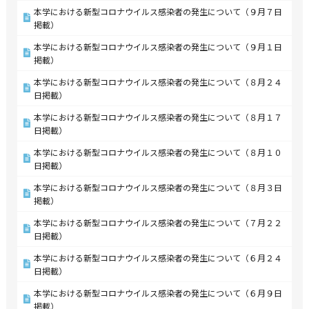
本学における新型コロナウイルス感染者の発生について（９月７日
掲載）
本学における新型コロナウイルス感染者の発生について（９月１日
掲載）
本学における新型コロナウイルス感染者の発生について（８月２４
日掲載）
本学における新型コロナウイルス感染者の発生について（８月１７
日掲載）
本学における新型コロナウイルス感染者の発生について（８月１０
日掲載）
本学における新型コロナウイルス感染者の発生について（８月３日
掲載）
本学における新型コロナウイルス感染者の発生について（７月２２
日掲載）
本学における新型コロナウイルス感染者の発生について（６月２４
日掲載）
本学における新型コロナウイルス感染者の発生について（６月９日
掲載）