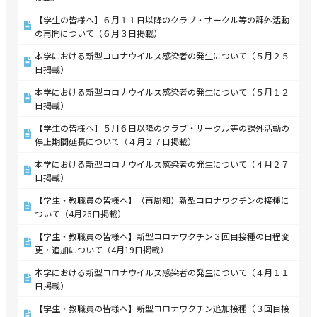
【学生の皆様へ】６月１１日以降のクラブ・サークル等の課外活動
の再開について（６月３日掲載）
本学における新型コロナウイルス感染者の発生について（５月２５
日掲載）
本学における新型コロナウイルス感染者の発生について（５月１２
日掲載）
【学生の皆様へ】５月６日以降のクラブ・サークル等の課外活動の
停止期間延長について（４月２７日掲載）
本学における新型コロナウイルス感染者の発生について（４月２７
日掲載）
【学生・教職員の皆様へ】（再周知）新型コロナワクチンの接種に
ついて（4月26日掲載）
【学生・教職員の皆様へ】新型コロナワクチン３回目接種の日程変
更・追加について（4月19日掲載）
本学における新型コロナウイルス感染者の発生について（４月１１
日掲載）
【学生・教職員の皆様へ】新型コロナワクチン追加接種（３回目接