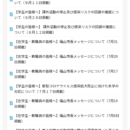
いて（９月１１日掲載）
【学生の皆様へ】課外活動の停止及び感染リスクの回避の徹底につ
いて（８月２８日掲載）
【学生の皆様へ】 課外活動の停止及び感染リスクの回避の徹底に
ついて（８月１２日掲載）
【在学生・教職員の皆様へ】福山市長メッセージについて（7月31
日掲載）
【在学生・教職員の皆様へ】福山市長メッセージについて（7月20
日掲載）
【在学生・教職員の皆様へ】福山市長メッセージについて（7月17
日掲載）
【学生の皆様へ】新型コロナウイルス感染拡大防止に向けた本学の
対応について（７月１７日掲載）
【在学生・教職員の皆様へ】福山市長メッセージについて（7月10
日掲載）
【在学生・教職員の皆様へ】福山市長メッセージについて（7月6日
掲載）