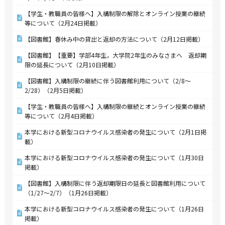
【学生・教職員の皆様へ】入構制限の解除とオンライン授業の継続
等について（2月24日掲載）
【図書館】春休み中の貸出と返却の方法について（2月12日掲載）
【図書館】【重要】学部4年生，大学院2年生のみなさまへ 返却期
限の延長について（2月10日掲載）
【図書館】入構制限の継続に伴う図書館利用について（2/8～
2/28）（2月5日掲載）
【学生・教職員の皆様へ】入構制限の継続とオンライン授業の継続
等について（2月4日掲載）
本学における新型コロナウイルス感染者の発生について（2月1日掲
載）
本学における新型コロナウイルス感染者の発生について（1月30日
掲載）
【図書館】入構制限に伴う返却期限日の延長と図書館利用について
（1/27～2/7）（1月26日掲載）
本学における新型コロナウイルス感染者の発生について（1月26日
掲載）