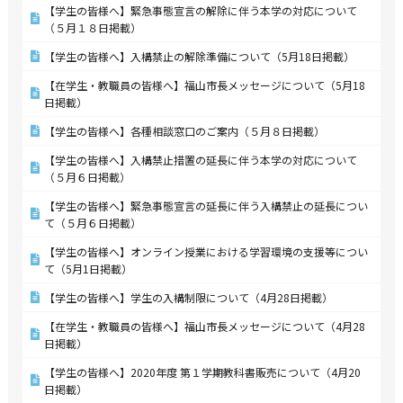
【学生の皆様へ】緊急事態宣言の解除に伴う本学の対応について
（５月１８日掲載）
【学生の皆様へ】入構禁止の解除準備について（5月18日掲載）
【在学生・教職員の皆様へ】福山市長メッセージについて（5月18
日掲載）
【学生の皆様へ】各種相談窓口のご案内（５月８日掲載）
【学生の皆様へ】入構禁止措置の延長に伴う本学の対応について
（５月６日掲載）
【学生の皆様へ】緊急事態宣言の延長に伴う入構禁止の延長につい
て（５月６日掲載）
【学生の皆様へ】オンライン授業における学習環境の支援等につい
て（5月1日掲載）
【学生の皆様へ】学生の入構制限について（4月28日掲載）
【在学生・教職員の皆様へ】福山市長メッセージについて（4月28
日掲載）
【学生の皆様へ】2020年度 第１学期教科書販売について（4月20
日掲載）