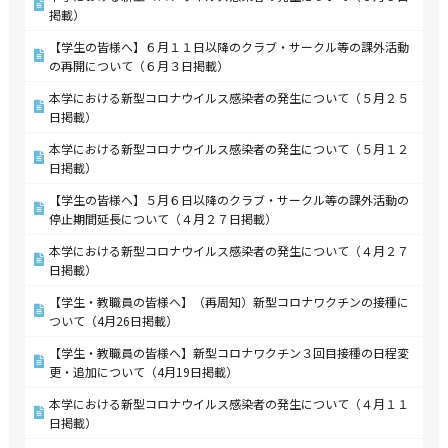
掲載）
【学生の皆様へ】６月１１日以降のクラブ・サークル等の課外活動
の再開について（６月３日掲載）
本学における新型コロナウイルス感染者の発生について（５月２５
日掲載）
本学における新型コロナウイルス感染者の発生について（５月１２
日掲載）
【学生の皆様へ】５月６日以降のクラブ・サークル等の課外活動の
停止期間延長について（４月２７日掲載）
本学における新型コロナウイルス感染者の発生について（４月２７
日掲載）
【学生・教職員の皆様へ】（再周知）新型コロナワクチンの接種に
ついて（4月26日掲載）
【学生・教職員の皆様へ】新型コロナワクチン３回目接種の日程変
更・追加について（4月19日掲載）
本学における新型コロナウイルス感染者の発生について（４月１１
日掲載）