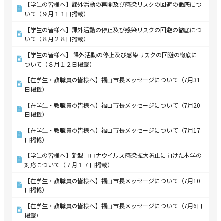
【学生の皆様へ】課外活動の再開及び感染リスクの回避の徹底につ
いて（９月１１日掲載）
【学生の皆様へ】課外活動の停止及び感染リスクの回避の徹底につ
いて（８月２８日掲載）
【学生の皆様へ】 課外活動の停止及び感染リスクの回避の徹底に
ついて（８月１２日掲載）
【在学生・教職員の皆様へ】福山市長メッセージについて（7月31
日掲載）
【在学生・教職員の皆様へ】福山市長メッセージについて（7月20
日掲載）
【在学生・教職員の皆様へ】福山市長メッセージについて（7月17
日掲載）
【学生の皆様へ】新型コロナウイルス感染拡大防止に向けた本学の
対応について（７月１７日掲載）
【在学生・教職員の皆様へ】福山市長メッセージについて（7月10
日掲載）
【在学生・教職員の皆様へ】福山市長メッセージについて（7月6日
掲載）