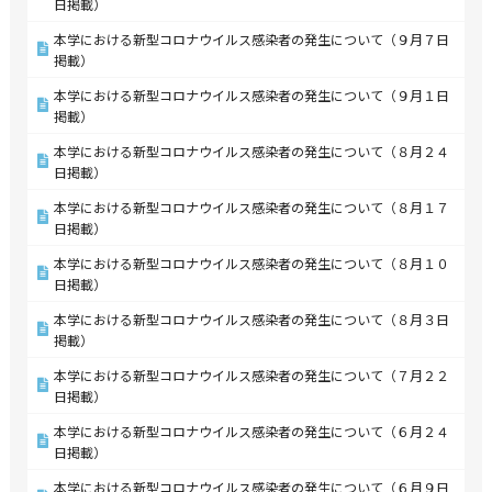
日掲載）
本学における新型コロナウイルス感染者の発生について（９月７日
掲載）
本学における新型コロナウイルス感染者の発生について（９月１日
掲載）
本学における新型コロナウイルス感染者の発生について（８月２４
日掲載）
本学における新型コロナウイルス感染者の発生について（８月１７
日掲載）
本学における新型コロナウイルス感染者の発生について（８月１０
日掲載）
本学における新型コロナウイルス感染者の発生について（８月３日
掲載）
本学における新型コロナウイルス感染者の発生について（７月２２
日掲載）
本学における新型コロナウイルス感染者の発生について（６月２４
日掲載）
本学における新型コロナウイルス感染者の発生について（６月９日