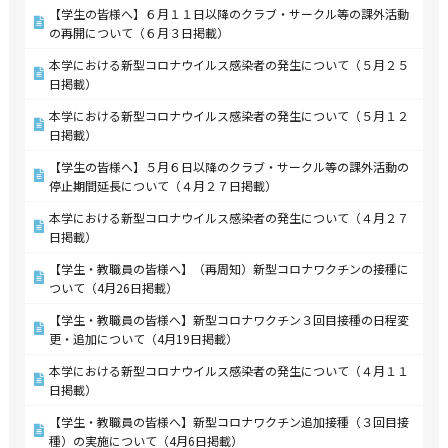
【学生の皆様へ】６月１１日以降のクラブ・サークル等の課外活動
の再開について（６月３日掲載）
本学における新型コロナウイルス感染者の発生について（５月２５
日掲載）
本学における新型コロナウイルス感染者の発生について（５月１２
日掲載）
【学生の皆様へ】５月６日以降のクラブ・サークル等の課外活動の
停止期間延長について（４月２７日掲載）
本学における新型コロナウイルス感染者の発生について（４月２７
日掲載）
【学生・教職員の皆様へ】（再周知）新型コロナワクチンの接種に
ついて（4月26日掲載）
【学生・教職員の皆様へ】新型コロナワクチン３回目接種の日程変
更・追加について（4月19日掲載）
本学における新型コロナウイルス感染者の発生について（４月１１
日掲載）
【学生・教職員の皆様へ】新型コロナワクチン追加接種（３回目接
種）の実施について（4月6日掲載）