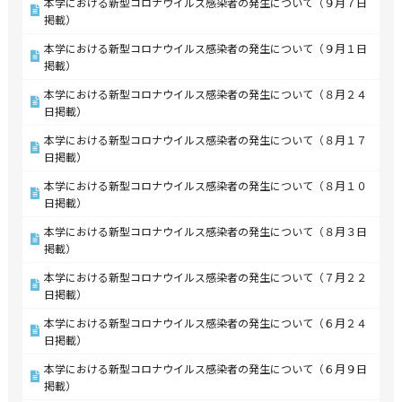
本学における新型コロナウイルス感染者の発生について（９月７日
掲載）
本学における新型コロナウイルス感染者の発生について（９月１日
掲載）
本学における新型コロナウイルス感染者の発生について（８月２４
日掲載）
本学における新型コロナウイルス感染者の発生について（８月１７
日掲載）
本学における新型コロナウイルス感染者の発生について（８月１０
日掲載）
本学における新型コロナウイルス感染者の発生について（８月３日
掲載）
本学における新型コロナウイルス感染者の発生について（７月２２
日掲載）
本学における新型コロナウイルス感染者の発生について（６月２４
日掲載）
本学における新型コロナウイルス感染者の発生について（６月９日
掲載）