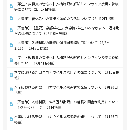
【学生・教職員の皆様へ】入構制限の解除とオンライン授業の継続
等について（2月24日掲載）
【図書館】春休み中の貸出と返却の方法について（2月12日掲載）
【図書館】【重要】学部4年生，大学院2年生のみなさまへ 返却期
限の延長について（2月10日掲載）
【図書館】入構制限の継続に伴う図書館利用について（2/8～
2/28）（2月5日掲載）
【学生・教職員の皆様へ】入構制限の継続とオンライン授業の継続
等について（2月4日掲載）
本学における新型コロナウイルス感染者の発生について（2月1日掲
載）
本学における新型コロナウイルス感染者の発生について（1月30日
掲載）
【図書館】入構制限に伴う返却期限日の延長と図書館利用について
（1/27～2/7）（1月26日掲載）
本学における新型コロナウイルス感染者の発生について（1月26日
掲載）