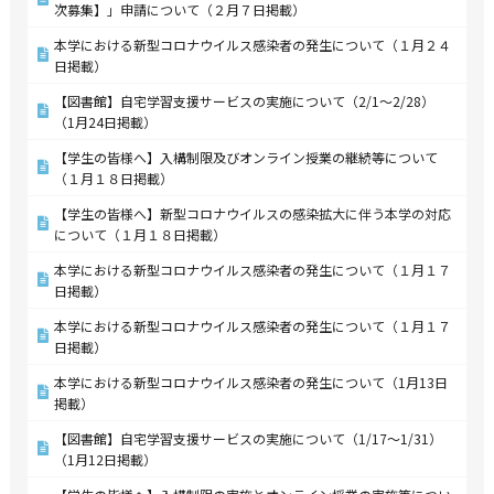
次募集】」申請について（２月７日掲載）
本学における新型コロナウイルス感染者の発生について（１月２４
日掲載）
【図書館】自宅学習支援サービスの実施について（2/1～2/28）
（1月24日掲載）
【学生の皆様へ】入構制限及びオンライン授業の継続等について
（１月１８日掲載）
【学生の皆様へ】新型コロナウイルスの感染拡大に伴う本学の対応
について（１月１８日掲載）
本学における新型コロナウイルス感染者の発生について（１月１７
日掲載）
本学における新型コロナウイルス感染者の発生について（１月１７
日掲載）
本学における新型コロナウイルス感染者の発生について（1月13日
掲載）
【図書館】自宅学習支援サービスの実施について（1/17～1/31）
（1月12日掲載）