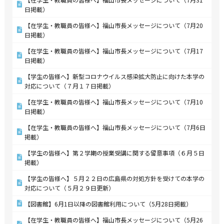
日掲載）
【在学生・教職員の皆様へ】福山市長メッセージについて（7月20
日掲載）
【在学生・教職員の皆様へ】福山市長メッセージについて（7月17
日掲載）
【学生の皆様へ】新型コロナウイルス感染拡大防止に向けた本学の
対応について（７月１７日掲載）
【在学生・教職員の皆様へ】福山市長メッセージについて（7月10
日掲載）
【在学生・教職員の皆様へ】福山市長メッセージについて（7月6日
掲載）
【学生の皆様へ】第２学期の授業受講に関する留意事項（６月５日
掲載）
【学生の皆様へ】５月２２日の広島県の対処方針を受けての本学の
対応について（５月２９日更新）
【図書館】6月1日以降の図書館利用について（5月28日掲載）
【在学生・教職員の皆様へ】福山市長メッセージについて（5月26