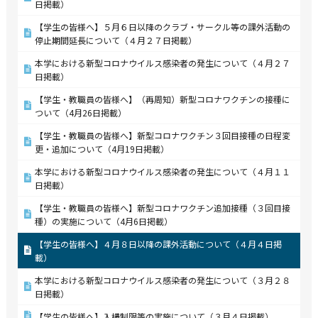
日掲載）
【学生の皆様へ】５月６日以降のクラブ・サークル等の課外活動の
停止期間延長について（４月２７日掲載）
本学における新型コロナウイルス感染者の発生について（４月２７
日掲載）
【学生・教職員の皆様へ】（再周知）新型コロナワクチンの接種に
ついて（4月26日掲載）
【学生・教職員の皆様へ】新型コロナワクチン３回目接種の日程変
更・追加について（4月19日掲載）
本学における新型コロナウイルス感染者の発生について（４月１１
日掲載）
【学生・教職員の皆様へ】新型コロナワクチン追加接種（３回目接
種）の実施について（4月6日掲載）
【学生の皆様へ】４月８日以降の課外活動について（４月４日掲
載）
本学における新型コロナウイルス感染者の発生について（３月２８
日掲載）
【学生の皆様へ】入構制限等の実施について（３月４日掲載）