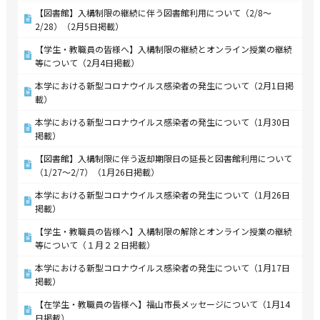
【図書館】入構制限の継続に伴う図書館利用について（2/8～
2/28）（2月5日掲載）
【学生・教職員の皆様へ】入構制限の継続とオンライン授業の継続
等について（2月4日掲載）
本学における新型コロナウイルス感染者の発生について（2月1日掲
載）
本学における新型コロナウイルス感染者の発生について（1月30日
掲載）
【図書館】入構制限に伴う返却期限日の延長と図書館利用について
（1/27～2/7）（1月26日掲載）
本学における新型コロナウイルス感染者の発生について（1月26日
掲載）
【学生・教職員の皆様へ】入構制限の解除とオンライン授業の継続
等について（１月２２日掲載）
本学における新型コロナウイルス感染者の発生について（1月17日
掲載）
【在学生・教職員の皆様へ】福山市長メッセージについて（1月14
日掲載）