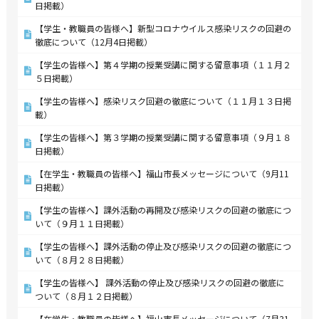
日掲載）
【学生・教職員の皆様へ】新型コロナウイルス感染リスクの回避の
徹底について（12月4日掲載）
【学生の皆様へ】第４学期の授業受講に関する留意事項（１１月２
５日掲載）
【学生の皆様へ】感染リスク回避の徹底について（１１月１３日掲
載）
【学生の皆様へ】第３学期の授業受講に関する留意事項（９月１８
日掲載）
【在学生・教職員の皆様へ】福山市長メッセージについて（9月11
日掲載）
【学生の皆様へ】課外活動の再開及び感染リスクの回避の徹底につ
いて（９月１１日掲載）
【学生の皆様へ】課外活動の停止及び感染リスクの回避の徹底につ
いて（８月２８日掲載）
【学生の皆様へ】 課外活動の停止及び感染リスクの回避の徹底に
ついて（８月１２日掲載）
【在学生・教職員の皆様へ】福山市長メッセージについて（7月31