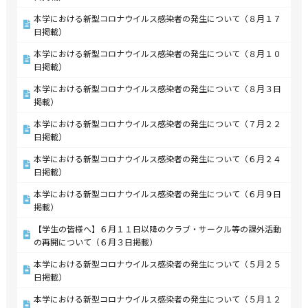
本学における新型コロナウイルス感染者の発生について（８月１７
日掲載）
本学における新型コロナウイルス感染者の発生について（８月１０
日掲載）
本学における新型コロナウイルス感染者の発生について（８月３日
掲載）
本学における新型コロナウイルス感染者の発生について（７月２２
日掲載）
本学における新型コロナウイルス感染者の発生について（６月２４
日掲載）
本学における新型コロナウイルス感染者の発生について（６月９日
掲載）
【学生の皆様へ】６月１１日以降のクラブ・サークル等の課外活動
の再開について（６月３日掲載）
本学における新型コロナウイルス感染者の発生について（５月２５
日掲載）
本学における新型コロナウイルス感染者の発生について（５月１２