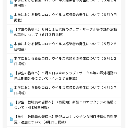
日掲載）
本学における新型コロナウイルス感染者の発生について（６月９日
掲載）
【学生の皆様へ】６月１１日以降のクラブ・サークル等の課外活動
の再開について（６月３日掲載）
本学における新型コロナウイルス感染者の発生について（５月２５
日掲載）
本学における新型コロナウイルス感染者の発生について（５月１２
日掲載）
【学生の皆様へ】５月６日以降のクラブ・サークル等の課外活動の
停止期間延長について（４月２７日掲載）
本学における新型コロナウイルス感染者の発生について（４月２７
日掲載）
【学生・教職員の皆様へ】（再周知）新型コロナワクチンの接種に
ついて（4月26日掲載）
【学生・教職員の皆様へ】新型コロナワクチン３回目接種の日程変
更・追加について（4月19日掲載）