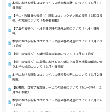
本学における新型コロナウイルス感染者の発生について（４月１１
日掲載）
【学生・教職員の皆様へ】新型コロナワクチン追加接種（３回目接
種）の実施について（4月6日掲載）
【学生の皆様へ】４月８日以降の課外活動について（４月４日掲
載）
本学における新型コロナウイルス感染者の発生について（３月２８
日掲載）
【学生の皆様へ】入構制限等の実施について（３月４日掲載）
【学生の皆様へ】広島県におけるまん延防止等重点措置の解除に伴
う本学の対応について（３月４日掲載）
本学における新型コロナウイルス感染者の発生について（３月２日
掲載）
【図書館】自宅学習支援サービスの延長について（3/1～3/6）（2
月26日掲載）
本学における新型コロナウイルス感染者の発生について（２月２４
日掲載）