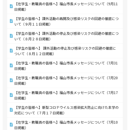
【在学生・教職員の皆様へ】福山市長メッセージについて（9月11
日掲載）
【学生の皆様へ】課外活動の再開及び感染リスクの回避の徹底につ
いて（９月１１日掲載）
【学生の皆様へ】課外活動の停止及び感染リスクの回避の徹底につ
いて（８月２８日掲載）
【学生の皆様へ】 課外活動の停止及び感染リスクの回避の徹底に
ついて（８月１２日掲載）
【在学生・教職員の皆様へ】福山市長メッセージについて（7月31
日掲載）
【在学生・教職員の皆様へ】福山市長メッセージについて（7月20
日掲載）
【在学生・教職員の皆様へ】福山市長メッセージについて（7月17
日掲載）
【学生の皆様へ】新型コロナウイルス感染拡大防止に向けた本学の
対応について（７月１７日掲載）
【在学生・教職員の皆様へ】福山市長メッセージについて（7月10
日掲載）