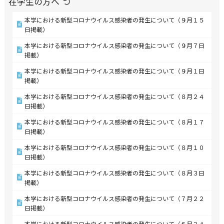
在学生の方へ
本学における新型コロナウイルス感染者の発生について（９月１５
日掲載）
本学における新型コロナウイルス感染者の発生について（９月７日
掲載）
本学における新型コロナウイルス感染者の発生について（９月１日
掲載）
本学における新型コロナウイルス感染者の発生について（８月２４
日掲載）
本学における新型コロナウイルス感染者の発生について（８月１７
日掲載）
本学における新型コロナウイルス感染者の発生について（８月１０
日掲載）
本学における新型コロナウイルス感染者の発生について（８月３日
掲載）
本学における新型コロナウイルス感染者の発生について（７月２２
日掲載）
本学における新型コロナウイルス感染者の発生について（６月２４