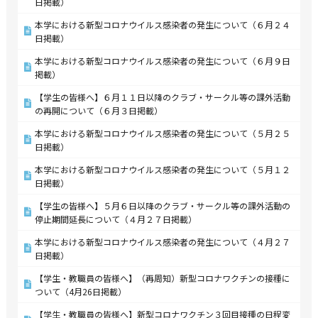
日掲載）
本学における新型コロナウイルス感染者の発生について（６月２４
日掲載）
本学における新型コロナウイルス感染者の発生について（６月９日
掲載）
【学生の皆様へ】６月１１日以降のクラブ・サークル等の課外活動
の再開について（６月３日掲載）
本学における新型コロナウイルス感染者の発生について（５月２５
日掲載）
本学における新型コロナウイルス感染者の発生について（５月１２
日掲載）
【学生の皆様へ】５月６日以降のクラブ・サークル等の課外活動の
停止期間延長について（４月２７日掲載）
本学における新型コロナウイルス感染者の発生について（４月２７
日掲載）
【学生・教職員の皆様へ】（再周知）新型コロナワクチンの接種に
ついて（4月26日掲載）
【学生・教職員の皆様へ】新型コロナワクチン３回目接種の日程変