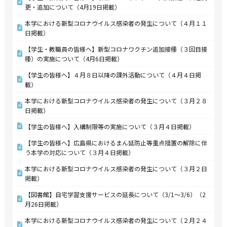
更・追加について（4月19日掲載）
本学における新型コロナウイルス感染者の発生について（４月１１
日掲載）
【学生・教職員の皆様へ】新型コロナワクチン追加接種（３回目接
種）の実施について（4月6日掲載）
【学生の皆様へ】４月８日以降の課外活動について（４月４日掲
載）
本学における新型コロナウイルス感染者の発生について（３月２８
日掲載）
【学生の皆様へ】入構制限等の実施について（３月４日掲載）
【学生の皆様へ】広島県におけるまん延防止等重点措置の解除に伴
う本学の対応について（３月４日掲載）
本学における新型コロナウイルス感染者の発生について（３月２日
掲載）
【図書館】自宅学習支援サービスの延長について（3/1～3/6）（2
月26日掲載）
本学における新型コロナウイルス感染者の発生について（２月２４