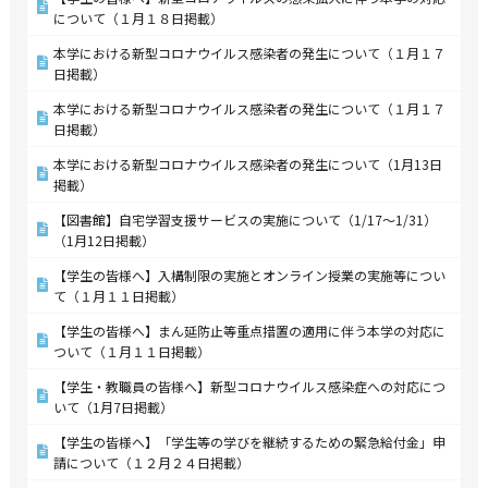
について（１月１８日掲載）
本学における新型コロナウイルス感染者の発生について（１月１７
日掲載）
本学における新型コロナウイルス感染者の発生について（１月１７
日掲載）
本学における新型コロナウイルス感染者の発生について（1月13日
掲載）
【図書館】自宅学習支援サービスの実施について（1/17～1/31）
（1月12日掲載）
【学生の皆様へ】入構制限の実施とオンライン授業の実施等につい
て（１月１１日掲載）
【学生の皆様へ】まん延防止等重点措置の適用に伴う本学の対応に
ついて（１月１１日掲載）
【学生・教職員の皆様へ】新型コロナウイルス感染症への対応につ
いて（1月7日掲載）
【学生の皆様へ】「学生等の学びを継続するための緊急給付金」申
請について（１２月２４日掲載）