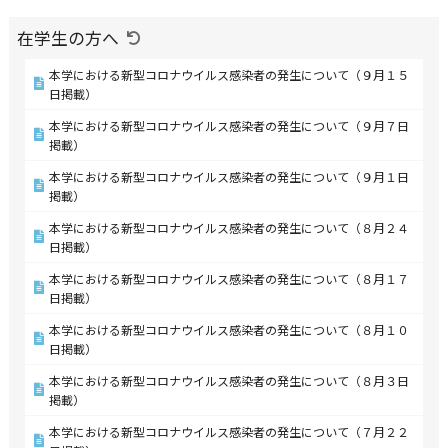
在学生の方へ
本学における新型コロナウイルス感染者の発生について（９月１５
日掲載）
本学における新型コロナウイルス感染者の発生について（９月７日
掲載）
本学における新型コロナウイルス感染者の発生について（９月１日
掲載）
本学における新型コロナウイルス感染者の発生について（８月２４
日掲載）
本学における新型コロナウイルス感染者の発生について（８月１７
日掲載）
本学における新型コロナウイルス感染者の発生について（８月１０
日掲載）
本学における新型コロナウイルス感染者の発生について（８月３日
掲載）
本学における新型コロナウイルス感染者の発生について（７月２２