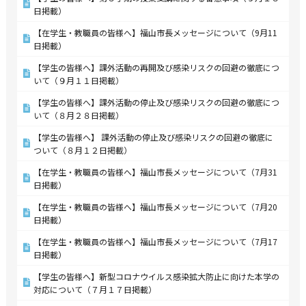
日掲載）
【在学生・教職員の皆様へ】福山市長メッセージについて（9月11
日掲載）
【学生の皆様へ】課外活動の再開及び感染リスクの回避の徹底につ
いて（９月１１日掲載）
【学生の皆様へ】課外活動の停止及び感染リスクの回避の徹底につ
いて（８月２８日掲載）
【学生の皆様へ】 課外活動の停止及び感染リスクの回避の徹底に
ついて（８月１２日掲載）
【在学生・教職員の皆様へ】福山市長メッセージについて（7月31
日掲載）
【在学生・教職員の皆様へ】福山市長メッセージについて（7月20
日掲載）
【在学生・教職員の皆様へ】福山市長メッセージについて（7月17
日掲載）
【学生の皆様へ】新型コロナウイルス感染拡大防止に向けた本学の
対応について（７月１７日掲載）