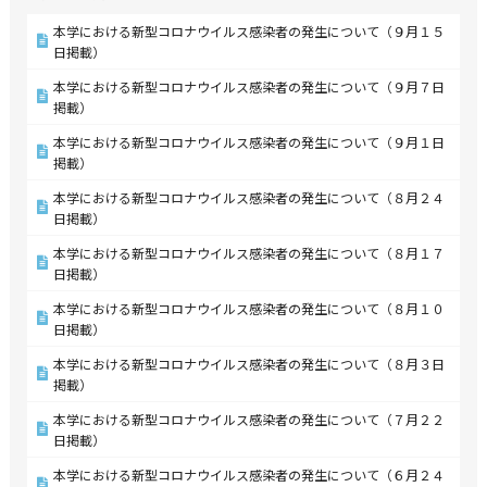
本学における新型コロナウイルス感染者の発生について（９月１５
日掲載）
本学における新型コロナウイルス感染者の発生について（９月７日
掲載）
本学における新型コロナウイルス感染者の発生について（９月１日
掲載）
本学における新型コロナウイルス感染者の発生について（８月２４
日掲載）
本学における新型コロナウイルス感染者の発生について（８月１７
日掲載）
本学における新型コロナウイルス感染者の発生について（８月１０
日掲載）
本学における新型コロナウイルス感染者の発生について（８月３日
掲載）
本学における新型コロナウイルス感染者の発生について（７月２２
日掲載）
本学における新型コロナウイルス感染者の発生について（６月２４