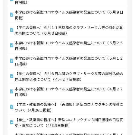
日掲載）
本学における新型コロナウイルス感染者の発生について（６月９日
掲載）
【学生の皆様へ】６月１１日以降のクラブ・サークル等の課外活動
の再開について（６月３日掲載）
本学における新型コロナウイルス感染者の発生について（５月２５
日掲載）
本学における新型コロナウイルス感染者の発生について（５月１２
日掲載）
【学生の皆様へ】５月６日以降のクラブ・サークル等の課外活動の
停止期間延長について（４月２７日掲載）
本学における新型コロナウイルス感染者の発生について（４月２７
日掲載）
【学生・教職員の皆様へ】（再周知）新型コロナワクチンの接種に
ついて（4月26日掲載）
【学生・教職員の皆様へ】新型コロナワクチン３回目接種の日程変
更・追加について（4月19日掲載）
本学における新型コロナウイルス感染者の発生について（４月１１