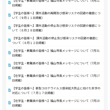
【在学生・教職員の皆様へ】福山市長メッセージについて（9月11
日掲載）
【学生の皆様へ】課外活動の再開及び感染リスクの回避の徹底につ
いて（９月１１日掲載）
【学生の皆様へ】課外活動の停止及び感染リスクの回避の徹底につ
いて（８月２８日掲載）
【学生の皆様へ】 課外活動の停止及び感染リスクの回避の徹底に
ついて（８月１２日掲載）
【在学生・教職員の皆様へ】福山市長メッセージについて（7月31
日掲載）
【在学生・教職員の皆様へ】福山市長メッセージについて（7月20
日掲載）
【在学生・教職員の皆様へ】福山市長メッセージについて（7月17
日掲載）
【学生の皆様へ】新型コロナウイルス感染拡大防止に向けた本学の
対応について（７月１７日掲載）
【在学生・教職員の皆様へ】福山市長メッセージについて（7月10
日掲載）