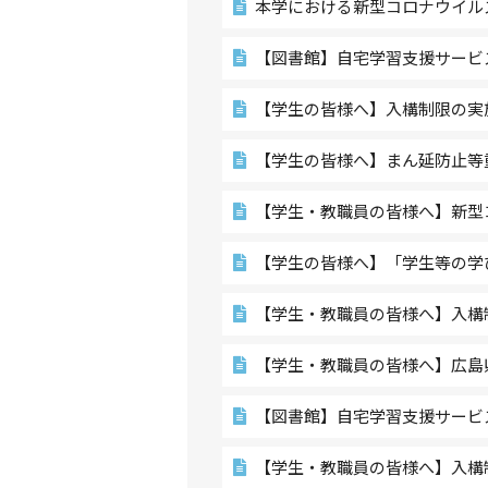
本学における新型コロナウイル
【図書館】自宅学習支援サービスの
【学生の皆様へ】入構制限の実
【学生の皆様へ】まん延防止等
【学生・教職員の皆様へ】新型
【学生の皆様へ】「学生等の学
【学生・教職員の皆様へ】入構
【学生・教職員の皆様へ】広島
【図書館】自宅学習支援サービスの
【学生・教職員の皆様へ】入構