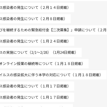
ス感染者の発生について（２月１４日掲載）
ス感染者の発生について（２月８日掲載）
びを継続するための緊急給付金【二次募集】」申請について（２月
ス感染者の発生について（１月２４日掲載）
実施について（2/1～2/28）（1月24日掲載）
オンライン授業の継続等について（１月１８日掲載）
イルスの感染拡大に伴う本学の対応について（１月１８日掲載）
ス感染者の発生について（１月１７日掲載）
ス感染者の発生について（１月１７日掲載）