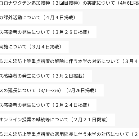
コロナワクチン追加接種（３回目接種）の実施について（4月6日掲
の課外活動について（４月４日掲載）
ス感染者の発生について（３月２８日掲載）
実施について（３月４日掲載）
るまん延防止等重点措置の解除に伴う本学の対応について（３月４
ス感染者の発生について（３月２日掲載）
延長について（3/1～3/6）（2月26日掲載）
ス感染者の発生について（２月２４日掲載）
オンライン授業の継続等について（２月２１日掲載）
るまん延防止等重点措置の適用延長に伴う本学の対応について（２