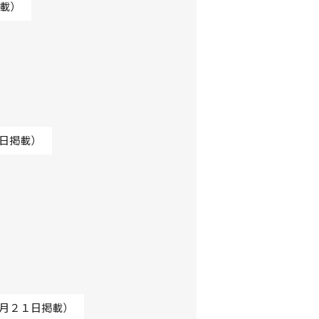
載）
日掲載）
月２１日掲載）