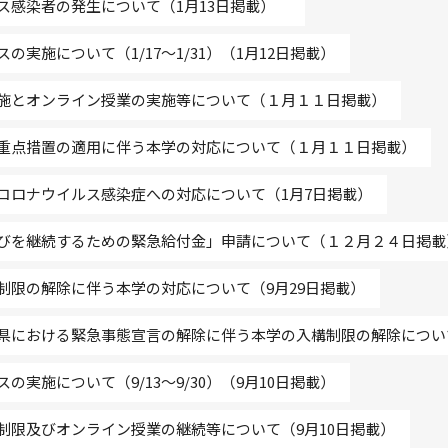
ス感染者の発生について（1月13日掲載）
実施について（1/17～1/31）（1月12日掲載）
施とオンライン授業の実施等について（１月１１日掲載）
重点措置の適用に伴う本学の対応について（１月１１日掲載）
コロナウイルス感染症への対応について（1月7日掲載）
びを継続するための緊急給付金」申請について（１２月２４日掲載
制限の解除に伴う本学の対応について（9月29日掲載）
県における緊急事態宣言の解除に伴う本学の入構制限の解除について
実施について（9/13～9/30）（9月10日掲載）
制限及びオンライン授業の継続等について（9月10日掲載）