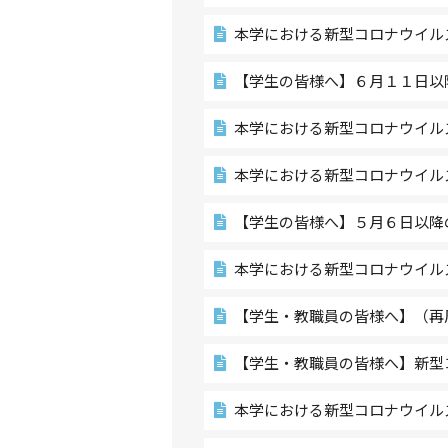
本学における新型コロナウイル
【学生の皆様へ】６月１１日以
本学における新型コロナウイル
本学における新型コロナウイル
【学生の皆様へ】５月６日以降
本学における新型コロナウイル
【学生・教職員の皆様へ】（再
【学生・教職員の皆様へ】新型
本学における新型コロナウイル