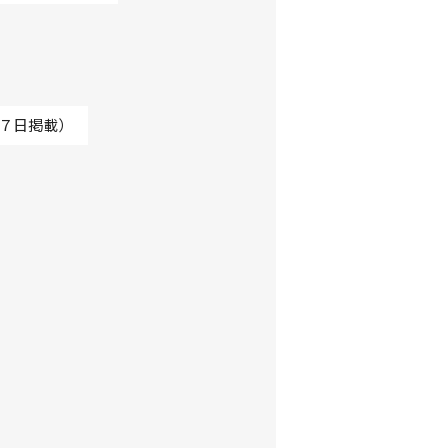
７日掲載）