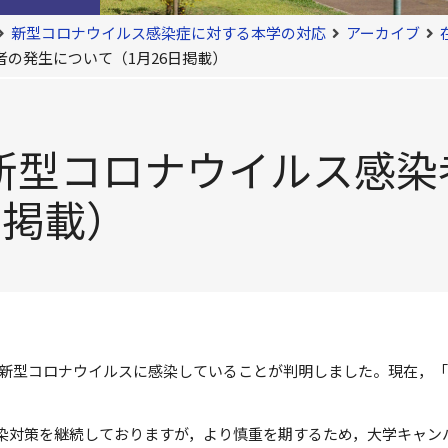
新型コロナウイルス感染症に対する本学の対応
アーカイブ
の発生について（1月26日掲載）
新型コロナウイルス感染
日掲載）
1人が新型コロナウイルスに感染していることが判明しました。現在，
染対策を継続しておりますが，より慎重を期するため，大学キャン