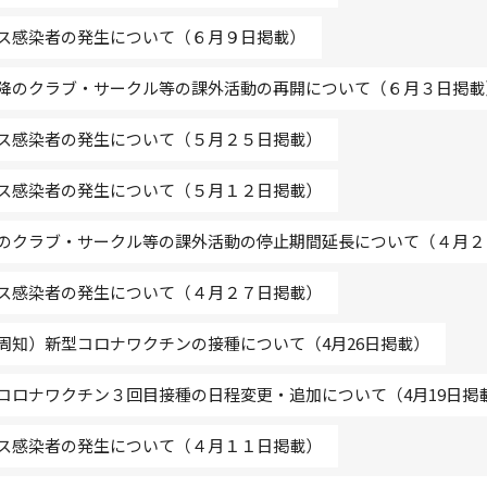
ス感染者の発生について（６月９日掲載）
降のクラブ・サークル等の課外活動の再開について（６月３日掲載
ス感染者の発生について（５月２５日掲載）
ス感染者の発生について（５月１２日掲載）
のクラブ・サークル等の課外活動の停止期間延長について（４月２
ス感染者の発生について（４月２７日掲載）
周知）新型コロナワクチンの接種について（4月26日掲載）
コロナワクチン３回目接種の日程変更・追加について（4月19日掲
ス感染者の発生について（４月１１日掲載）