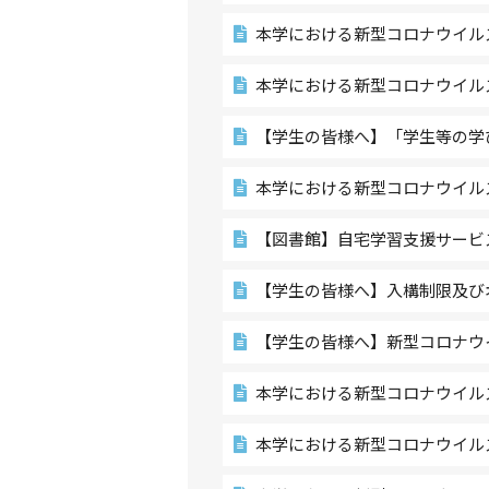
本学における新型コロナウイル
本学における新型コロナウイル
【学生の皆様へ】「学生等の学
本学における新型コロナウイル
【図書館】自宅学習支援サービスの
【学生の皆様へ】入構制限及び
【学生の皆様へ】新型コロナウ
本学における新型コロナウイル
本学における新型コロナウイル