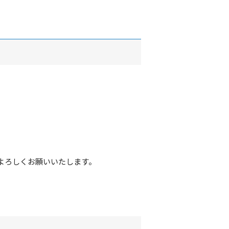
よろしくお願いいたします。