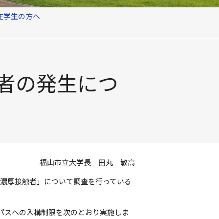
在学生の方へ
者の発生につ
福山市立大学長 田丸 敏高
「濃厚接触者」について調査を行っている
パスへの入構制限を次のとおり実施しま