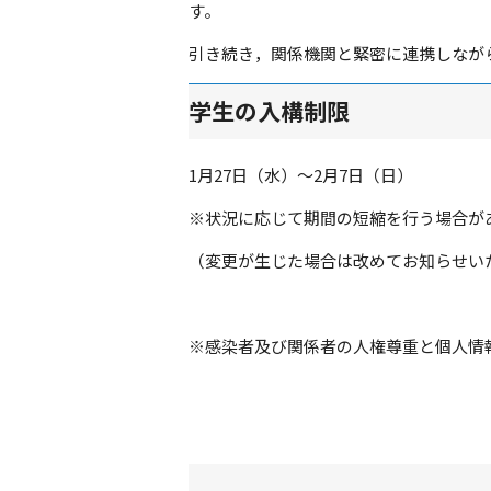
す。
引き続き，関係機関と緊密に連携しなが
学生の入構制限
1月27日（水）～2月7日（日）
※状況に応じて期間の短縮を行う場合が
（変更が生じた場合は改めてお知らせい
※感染者及び関係者の人権尊重と個人情