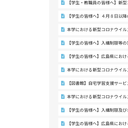
【学生・教職員の皆様へ】新型
【学生の皆様へ】４月８日以降
本学における新型コロナウイル
【学生の皆様へ】入構制限等の
【学生の皆様へ】広島県におけ
本学における新型コロナウイル
【図書館】自宅学習支援サービスの
本学における新型コロナウイル
【学生の皆様へ】入構制限及び
【学生の皆様へ】広島県におけ