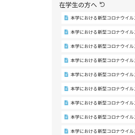
在学生の方へ
本学における新型コロナウイル
本学における新型コロナウイル
本学における新型コロナウイル
本学における新型コロナウイル
本学における新型コロナウイル
本学における新型コロナウイル
本学における新型コロナウイル
本学における新型コロナウイル
本学における新型コロナウイル