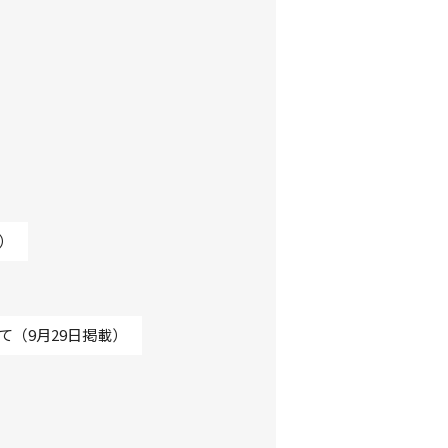
）
（9月29日掲載）