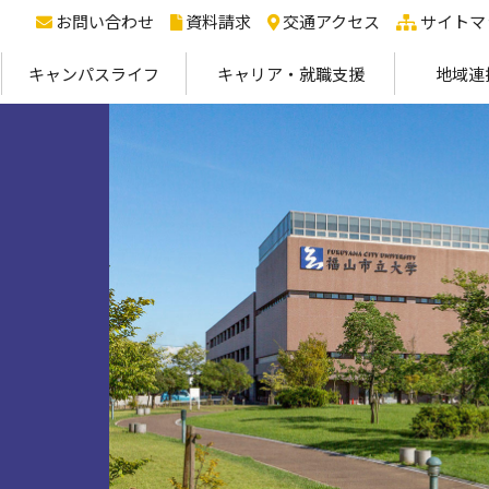
お問い合わせ
資料請求
交通アクセス
サイトマ
キャンパスライフ
キャリア・就職支援
地域連