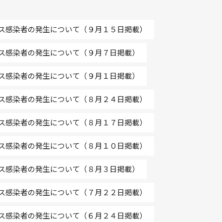
ス感染者の発生について（９月１５日掲載）
ス感染者の発生について（９月７日掲載）
ス感染者の発生について（９月１日掲載）
ス感染者の発生について（８月２４日掲載）
ス感染者の発生について（８月１７日掲載）
ス感染者の発生について（８月１０日掲載）
ス感染者の発生について（８月３日掲載）
ス感染者の発生について（７月２２日掲載）
ス感染者の発生について（６月２４日掲載）