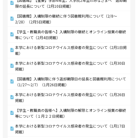
【図書館】【重要】学部4年生，大学院2年生のみなさまへ 返却期
限の延長について（2月10日掲載）
【図書館】入構制限の継続に伴う図書館利用について（2/8～
2/28）（2月5日掲載）
【学生・教職員の皆様へ】入構制限の継続とオンライン授業の継続
等について（2月4日掲載）
本学における新型コロナウイルス感染者の発生について（2月1日掲
載）
本学における新型コロナウイルス感染者の発生について（1月30日
掲載）
【図書館】入構制限に伴う返却期限日の延長と図書館利用について
（1/27～2/7）（1月26日掲載）
本学における新型コロナウイルス感染者の発生について（1月26日
掲載）
【学生・教職員の皆様へ】入構制限の解除とオンライン授業の継続
等について（１月２２日掲載）
本学における新型コロナウイルス感染者の発生について（1月17日
掲載）