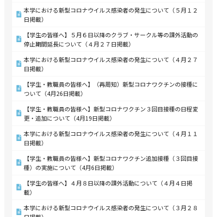
本学における新型コロナウイルス感染者の発生について（５月１２
日掲載）
【学生の皆様へ】５月６日以降のクラブ・サークル等の課外活動の
停止期間延長について（４月２７日掲載）
本学における新型コロナウイルス感染者の発生について（４月２７
日掲載）
【学生・教職員の皆様へ】（再周知）新型コロナワクチンの接種に
ついて（4月26日掲載）
【学生・教職員の皆様へ】新型コロナワクチン３回目接種の日程変
更・追加について（4月19日掲載）
本学における新型コロナウイルス感染者の発生について（４月１１
日掲載）
【学生・教職員の皆様へ】新型コロナワクチン追加接種（３回目接
種）の実施について（4月6日掲載）
【学生の皆様へ】４月８日以降の課外活動について（４月４日掲
載）
本学における新型コロナウイルス感染者の発生について（３月２８
日掲載）