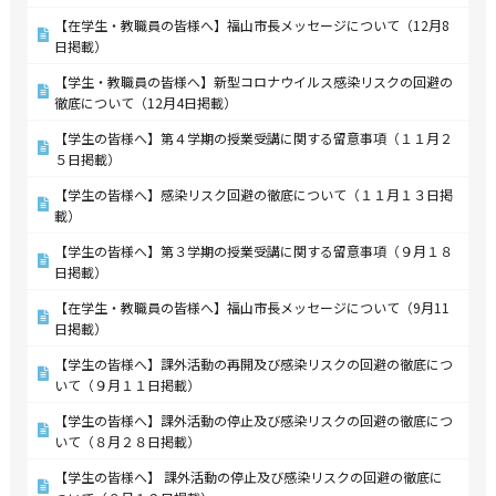
【在学生・教職員の皆様へ】福山市長メッセージについて（12月8
日掲載）
【学生・教職員の皆様へ】新型コロナウイルス感染リスクの回避の
徹底について（12月4日掲載）
【学生の皆様へ】第４学期の授業受講に関する留意事項（１１月２
５日掲載）
【学生の皆様へ】感染リスク回避の徹底について（１１月１３日掲
載）
【学生の皆様へ】第３学期の授業受講に関する留意事項（９月１８
日掲載）
【在学生・教職員の皆様へ】福山市長メッセージについて（9月11
日掲載）
【学生の皆様へ】課外活動の再開及び感染リスクの回避の徹底につ
いて（９月１１日掲載）
【学生の皆様へ】課外活動の停止及び感染リスクの回避の徹底につ
いて（８月２８日掲載）
【学生の皆様へ】 課外活動の停止及び感染リスクの回避の徹底に