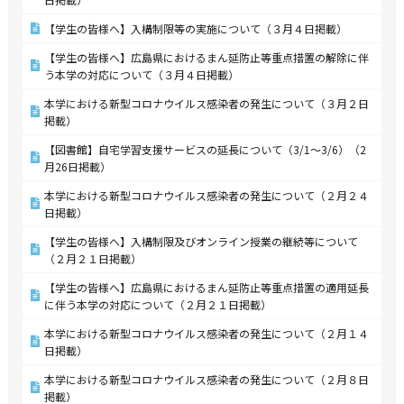
【学生の皆様へ】入構制限等の実施について（３月４日掲載）
【学生の皆様へ】広島県におけるまん延防止等重点措置の解除に伴
う本学の対応について（３月４日掲載）
本学における新型コロナウイルス感染者の発生について（３月２日
掲載）
【図書館】自宅学習支援サービスの延長について（3/1～3/6）（2
月26日掲載）
本学における新型コロナウイルス感染者の発生について（２月２４
日掲載）
【学生の皆様へ】入構制限及びオンライン授業の継続等について
（２月２１日掲載）
【学生の皆様へ】広島県におけるまん延防止等重点措置の適用延長
に伴う本学の対応について（２月２１日掲載）
本学における新型コロナウイルス感染者の発生について（２月１４
日掲載）
本学における新型コロナウイルス感染者の発生について（２月８日
掲載）