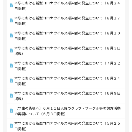
本学における新型コロナウイルス感染者の発生について（８月２４
日掲載）
本学における新型コロナウイルス感染者の発生について（８月１７
日掲載）
本学における新型コロナウイルス感染者の発生について（８月１０
日掲載）
本学における新型コロナウイルス感染者の発生について（８月３日
掲載）
本学における新型コロナウイルス感染者の発生について（７月２２
日掲載）
本学における新型コロナウイルス感染者の発生について（６月２４
日掲載）
本学における新型コロナウイルス感染者の発生について（６月９日
掲載）
【学生の皆様へ】６月１１日以降のクラブ・サークル等の課外活動
の再開について（６月３日掲載）
本学における新型コロナウイルス感染者の発生について（５月２５
日掲載）