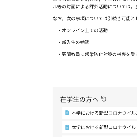
ル等の対面による課外活動については，
なお，次の事項については引続き可能と
・オンライン上での活動
・新入生の勧誘
・顧問教員に感染防止対策の指導を受
在学生の方へ
本学における新型コロナウイル
本学における新型コロナウイル