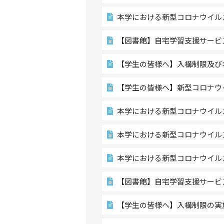
本学における新型コロナウイル
【図書館】自宅学習支援サービスの
【学生の皆様へ】入構制限及び
【学生の皆様へ】新型コロナウ
本学における新型コロナウイル
本学における新型コロナウイル
本学における新型コロナウイル
【図書館】自宅学習支援サービスの
【学生の皆様へ】入構制限の実