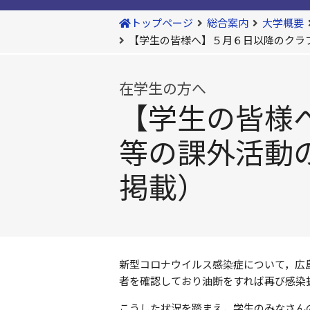
トップページ
総合案内
大学概要
【学生の皆様へ】５月６日以降のクラ
在学生の方へ
【学生の皆様
等の課外活動
掲載）
新型コロナウイルス感染症について，広
者を確認しており油断をすれば再び感染
こうした状況を踏まえ，学生のみなさん