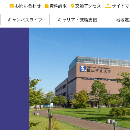
お問い合わせ
資料請求
交通アクセス
サイトマ
キャンパスライフ
キャリア・就職支援
地域連