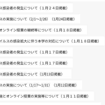
ス感染者の発生について（１月２４日掲載）
実施について（2/1～2/28）（1月24日掲載）
オンライン授業の継続等について（１月１８日掲載）
イルスの感染拡大に伴う本学の対応について（１月１８日掲載）
ス感染者の発生について（１月１７日掲載）
ス感染者の発生について（１月１７日掲載）
ス感染者の発生について（1月13日掲載）
実施について（1/17～1/31）（1月12日掲載）
施とオンライン授業の実施等について（１月１１日掲載）