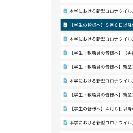
本学における新型コロナウイル
【学生の皆様へ】５月６日以降
本学における新型コロナウイル
【学生・教職員の皆様へ】（再
【学生・教職員の皆様へ】新型
本学における新型コロナウイル
【学生・教職員の皆様へ】新型
【学生の皆様へ】４月８日以降
本学における新型コロナウイル