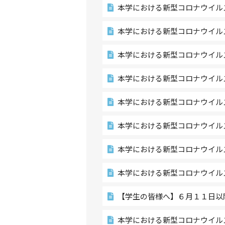
本学における新型コロナウイル
本学における新型コロナウイル
本学における新型コロナウイル
本学における新型コロナウイル
本学における新型コロナウイル
本学における新型コロナウイル
本学における新型コロナウイル
本学における新型コロナウイル
【学生の皆様へ】６月１１日以
本学における新型コロナウイル