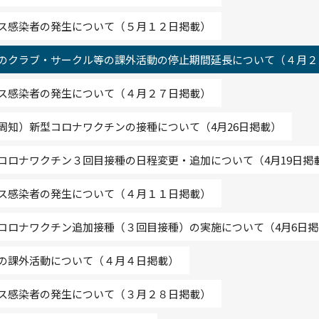
ス感染者の発生について（５月１２日掲載）
のクラブ・サークル等の課外活動の停止期間延長について（４月２
ス感染者の発生について（４月２７日掲載）
周知）新型コロナワクチンの接種について（4月26日掲載）
コロナワクチン３回目接種の日程変更・追加について（4月19日掲
ス感染者の発生について（４月１１日掲載）
コロナワクチン追加接種（３回目接種）の実施について（4月6日掲
の課外活動について（４月４日掲載）
ス感染者の発生について（３月２８日掲載）