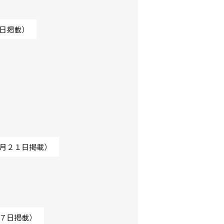
日掲載）
月２１日掲載）
７日掲載）