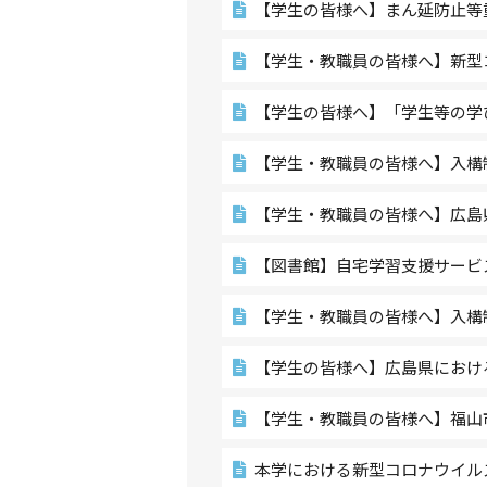
【学生の皆様へ】まん延防止等
【学生・教職員の皆様へ】新型
【学生の皆様へ】「学生等の学
【学生・教職員の皆様へ】入構
【学生・教職員の皆様へ】広島
【図書館】自宅学習支援サービスの
【学生・教職員の皆様へ】入構
【学生の皆様へ】広島県におけ
【学生・教職員の皆様へ】福山
本学における新型コロナウイル