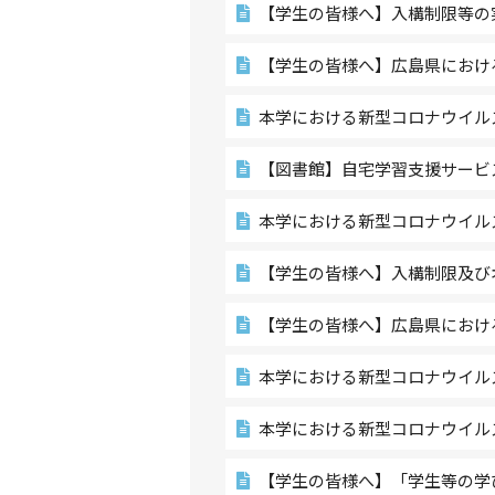
【学生の皆様へ】入構制限等の
【学生の皆様へ】広島県におけ
本学における新型コロナウイル
【図書館】自宅学習支援サービスの
本学における新型コロナウイル
【学生の皆様へ】入構制限及び
【学生の皆様へ】広島県におけ
本学における新型コロナウイル
本学における新型コロナウイル
【学生の皆様へ】「学生等の学