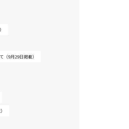
）
（9月29日掲載）
載）