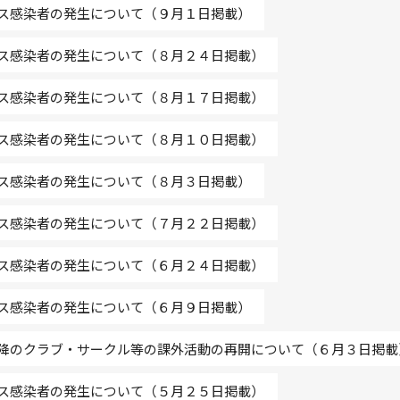
ス感染者の発生について（９月１日掲載）
ス感染者の発生について（８月２４日掲載）
ス感染者の発生について（８月１７日掲載）
ス感染者の発生について（８月１０日掲載）
ス感染者の発生について（８月３日掲載）
ス感染者の発生について（７月２２日掲載）
ス感染者の発生について（６月２４日掲載）
ス感染者の発生について（６月９日掲載）
降のクラブ・サークル等の課外活動の再開について（６月３日掲載
ス感染者の発生について（５月２５日掲載）