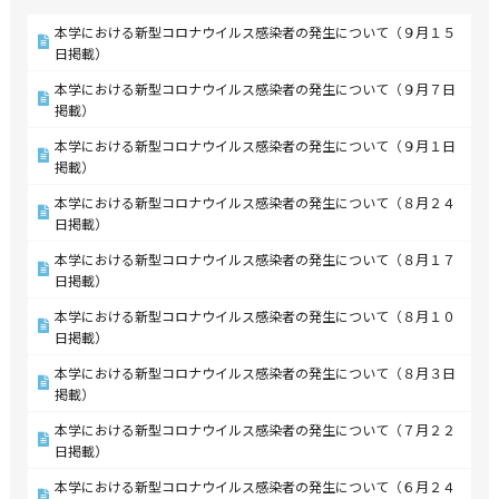
本学における新型コロナウイルス感染者の発生について（９月１５
日掲載）
本学における新型コロナウイルス感染者の発生について（９月７日
掲載）
本学における新型コロナウイルス感染者の発生について（９月１日
掲載）
本学における新型コロナウイルス感染者の発生について（８月２４
日掲載）
本学における新型コロナウイルス感染者の発生について（８月１７
日掲載）
本学における新型コロナウイルス感染者の発生について（８月１０
日掲載）
本学における新型コロナウイルス感染者の発生について（８月３日
掲載）
本学における新型コロナウイルス感染者の発生について（７月２２
日掲載）
本学における新型コロナウイルス感染者の発生について（６月２４