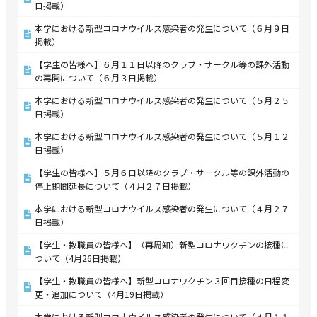
日掲載）
本学における新型コロナウイルス感染者の発生について（６月９日
掲載）
【学生の皆様へ】６月１１日以降のクラブ・サークル等の課外活動
の再開について（６月３日掲載）
本学における新型コロナウイルス感染者の発生について（５月２５
日掲載）
本学における新型コロナウイルス感染者の発生について（５月１２
日掲載）
【学生の皆様へ】５月６日以降のクラブ・サークル等の課外活動の
停止期間延長について（４月２７日掲載）
本学における新型コロナウイルス感染者の発生について（４月２７
日掲載）
【学生・教職員の皆様へ】（再周知）新型コロナワクチンの接種に
ついて（4月26日掲載）
【学生・教職員の皆様へ】新型コロナワクチン３回目接種の日程変
更・追加について（4月19日掲載）
本学における新型コロナウイルス感染者の発生について（４月１１