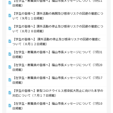
【在学生・教職員の皆様へ】福山市長メッセージについて（9月11
日掲載）
【学生の皆様へ】課外活動の再開及び感染リスクの回避の徹底につ
いて（９月１１日掲載）
【学生の皆様へ】課外活動の停止及び感染リスクの回避の徹底につ
いて（８月２８日掲載）
【学生の皆様へ】 課外活動の停止及び感染リスクの回避の徹底に
ついて（８月１２日掲載）
【在学生・教職員の皆様へ】福山市長メッセージについて（7月31
日掲載）
【在学生・教職員の皆様へ】福山市長メッセージについて（7月20
日掲載）
【在学生・教職員の皆様へ】福山市長メッセージについて（7月17
日掲載）
【学生の皆様へ】新型コロナウイルス感染拡大防止に向けた本学の
対応について（７月１７日掲載）
【在学生・教職員の皆様へ】福山市長メッセージについて（7月10
日掲載）