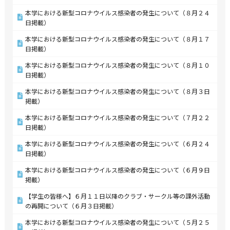
本学における新型コロナウイルス感染者の発生について（８月２４
日掲載）
本学における新型コロナウイルス感染者の発生について（８月１７
日掲載）
本学における新型コロナウイルス感染者の発生について（８月１０
日掲載）
本学における新型コロナウイルス感染者の発生について（８月３日
掲載）
本学における新型コロナウイルス感染者の発生について（７月２２
日掲載）
本学における新型コロナウイルス感染者の発生について（６月２４
日掲載）
本学における新型コロナウイルス感染者の発生について（６月９日
掲載）
【学生の皆様へ】６月１１日以降のクラブ・サークル等の課外活動
の再開について（６月３日掲載）
本学における新型コロナウイルス感染者の発生について（５月２５