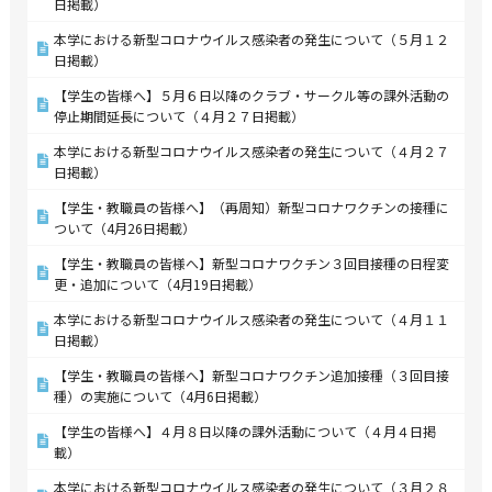
日掲載）
本学における新型コロナウイルス感染者の発生について（５月１２
日掲載）
【学生の皆様へ】５月６日以降のクラブ・サークル等の課外活動の
停止期間延長について（４月２７日掲載）
本学における新型コロナウイルス感染者の発生について（４月２７
日掲載）
【学生・教職員の皆様へ】（再周知）新型コロナワクチンの接種に
ついて（4月26日掲載）
【学生・教職員の皆様へ】新型コロナワクチン３回目接種の日程変
更・追加について（4月19日掲載）
本学における新型コロナウイルス感染者の発生について（４月１１
日掲載）
【学生・教職員の皆様へ】新型コロナワクチン追加接種（３回目接
種）の実施について（4月6日掲載）
【学生の皆様へ】４月８日以降の課外活動について（４月４日掲
載）
本学における新型コロナウイルス感染者の発生について（３月２８