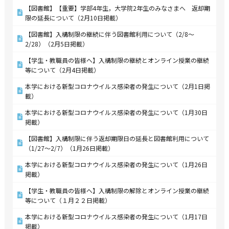
【図書館】【重要】学部4年生，大学院2年生のみなさまへ 返却期
限の延長について（2月10日掲載）
【図書館】入構制限の継続に伴う図書館利用について（2/8～
2/28）（2月5日掲載）
【学生・教職員の皆様へ】入構制限の継続とオンライン授業の継続
等について（2月4日掲載）
本学における新型コロナウイルス感染者の発生について（2月1日掲
載）
本学における新型コロナウイルス感染者の発生について（1月30日
掲載）
【図書館】入構制限に伴う返却期限日の延長と図書館利用について
（1/27～2/7）（1月26日掲載）
本学における新型コロナウイルス感染者の発生について（1月26日
掲載）
【学生・教職員の皆様へ】入構制限の解除とオンライン授業の継続
等について（１月２２日掲載）
本学における新型コロナウイルス感染者の発生について（1月17日
掲載）