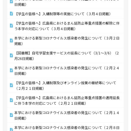
日掲載）
【学生の皆様へ】入構制限等の実施について（３月４日掲載）
【学生の皆様へ】広島県におけるまん延防止等重点措置の解除に伴
う本学の対応について（３月４日掲載）
本学における新型コロナウイルス感染者の発生について（３月２日
掲載）
【図書館】自宅学習支援サービスの延長について（3/1～3/6）（2
月26日掲載）
本学における新型コロナウイルス感染者の発生について（２月２４
日掲載）
【学生の皆様へ】入構制限及びオンライン授業の継続等について
（２月２１日掲載）
【学生の皆様へ】広島県におけるまん延防止等重点措置の適用延長
に伴う本学の対応について（２月２１日掲載）
本学における新型コロナウイルス感染者の発生について（２月１４
日掲載）
本学における新型コロナウイルス感染者の発生について（２月８日