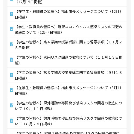
（12月15日掲載）
【在学生・教職員の皆様へ】福山市長メッセージについて（12月8
日掲載）
【学生・教職員の皆様へ】新型コロナウイルス感染リスクの回避の
徹底について（12月4日掲載）
【学生の皆様へ】第４学期の授業受講に関する留意事項（１１月２
５日掲載）
【学生の皆様へ】感染リスク回避の徹底について（１１月１３日掲
載）
【学生の皆様へ】第３学期の授業受講に関する留意事項（９月１８
日掲載）
【在学生・教職員の皆様へ】福山市長メッセージについて（9月11
日掲載）
【学生の皆様へ】課外活動の再開及び感染リスクの回避の徹底につ
いて（９月１１日掲載）
【学生の皆様へ】課外活動の停止及び感染リスクの回避の徹底につ
いて（８月２８日掲載）
【学生の皆様へ】 課外活動の停止及び感染リスクの回避の徹底に