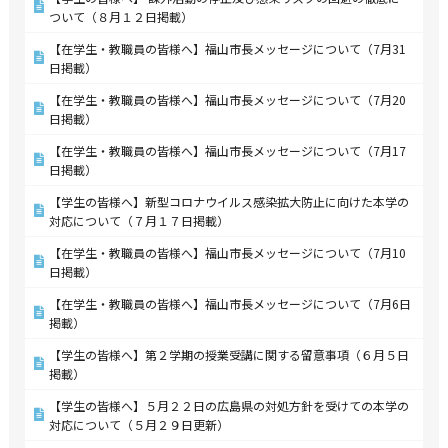
ついて（８月１２日掲載）
【在学生・教職員の皆様へ】福山市長メッセージについて（7月31
日掲載）
【在学生・教職員の皆様へ】福山市長メッセージについて（7月20
日掲載）
【在学生・教職員の皆様へ】福山市長メッセージについて（7月17
日掲載）
【学生の皆様へ】新型コロナウイルス感染拡大防止に向けた本学の
対応について（７月１７日掲載）
【在学生・教職員の皆様へ】福山市長メッセージについて（7月10
日掲載）
【在学生・教職員の皆様へ】福山市長メッセージについて（7月6日
掲載）
【学生の皆様へ】第２学期の授業受講に関する留意事項（６月５日
掲載）
【学生の皆様へ】５月２２日の広島県の対処方針を受けての本学の
対応について（５月２９日更新）