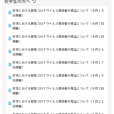
在学生の方へ
本学における新型コロナウイルス感染者の発生について（９月１５
日掲載）
本学における新型コロナウイルス感染者の発生について（９月７日
掲載）
本学における新型コロナウイルス感染者の発生について（９月１日
掲載）
本学における新型コロナウイルス感染者の発生について（８月２４
日掲載）
本学における新型コロナウイルス感染者の発生について（８月１７
日掲載）
本学における新型コロナウイルス感染者の発生について（８月１０
日掲載）
本学における新型コロナウイルス感染者の発生について（８月３日
掲載）
本学における新型コロナウイルス感染者の発生について（７月２２
日掲載）