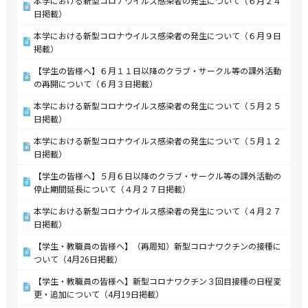
本学における新型コロナウイルス感染者の発生について（６月２４
日掲載）
本学における新型コロナウイルス感染者の発生について（６月９日
掲載）
【学生の皆様へ】６月１１日以降のクラブ・サークル等の課外活動
の再開について（６月３日掲載）
本学における新型コロナウイルス感染者の発生について（５月２５
日掲載）
本学における新型コロナウイルス感染者の発生について（５月１２
日掲載）
【学生の皆様へ】５月６日以降のクラブ・サークル等の課外活動の
停止期間延長について（４月２７日掲載）
本学における新型コロナウイルス感染者の発生について（４月２７
日掲載）
【学生・教職員の皆様へ】（再周知）新型コロナワクチンの接種に
ついて（4月26日掲載）
【学生・教職員の皆様へ】新型コロナワクチン３回目接種の日程変
更・追加について（4月19日掲載）