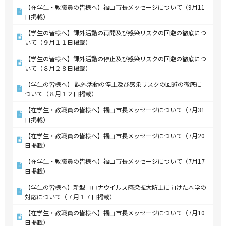
【在学生・教職員の皆様へ】福山市長メッセージについて（9月11
日掲載）
【学生の皆様へ】課外活動の再開及び感染リスクの回避の徹底につ
いて（９月１１日掲載）
【学生の皆様へ】課外活動の停止及び感染リスクの回避の徹底につ
いて（８月２８日掲載）
【学生の皆様へ】 課外活動の停止及び感染リスクの回避の徹底に
ついて（８月１２日掲載）
【在学生・教職員の皆様へ】福山市長メッセージについて（7月31
日掲載）
【在学生・教職員の皆様へ】福山市長メッセージについて（7月20
日掲載）
【在学生・教職員の皆様へ】福山市長メッセージについて（7月17
日掲載）
【学生の皆様へ】新型コロナウイルス感染拡大防止に向けた本学の
対応について（７月１７日掲載）
【在学生・教職員の皆様へ】福山市長メッセージについて（7月10
日掲載）