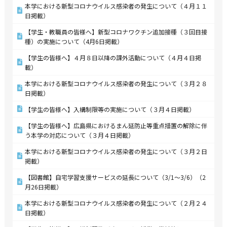
本学における新型コロナウイルス感染者の発生について（４月１１
日掲載）
【学生・教職員の皆様へ】新型コロナワクチン追加接種（３回目接
種）の実施について（4月6日掲載）
【学生の皆様へ】４月８日以降の課外活動について（４月４日掲
載）
本学における新型コロナウイルス感染者の発生について（３月２８
日掲載）
【学生の皆様へ】入構制限等の実施について（３月４日掲載）
【学生の皆様へ】広島県におけるまん延防止等重点措置の解除に伴
う本学の対応について（３月４日掲載）
本学における新型コロナウイルス感染者の発生について（３月２日
掲載）
【図書館】自宅学習支援サービスの延長について（3/1～3/6）（2
月26日掲載）
本学における新型コロナウイルス感染者の発生について（２月２４
日掲載）