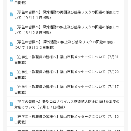
日掲載）
【学生の皆様へ】課外活動の再開及び感染リスクの回避の徹底につ
いて（９月１１日掲載）
【学生の皆様へ】課外活動の停止及び感染リスクの回避の徹底につ
いて（８月２８日掲載）
【学生の皆様へ】 課外活動の停止及び感染リスクの回避の徹底に
ついて（８月１２日掲載）
【在学生・教職員の皆様へ】福山市長メッセージについて（7月31
日掲載）
【在学生・教職員の皆様へ】福山市長メッセージについて（7月20
日掲載）
【在学生・教職員の皆様へ】福山市長メッセージについて（7月17
日掲載）
【学生の皆様へ】新型コロナウイルス感染拡大防止に向けた本学の
対応について（７月１７日掲載）
【在学生・教職員の皆様へ】福山市長メッセージについて（7月10
日掲載）