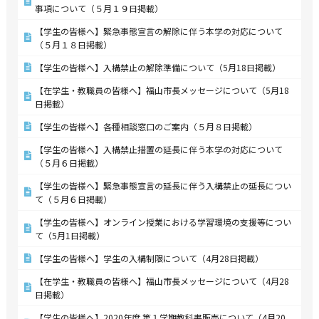
事項について（５月１９日掲載）
【学生の皆様へ】緊急事態宣言の解除に伴う本学の対応について
（５月１８日掲載）
【学生の皆様へ】入構禁止の解除準備について（5月18日掲載）
【在学生・教職員の皆様へ】福山市長メッセージについて（5月18
日掲載）
【学生の皆様へ】各種相談窓口のご案内（５月８日掲載）
【学生の皆様へ】入構禁止措置の延長に伴う本学の対応について
（５月６日掲載）
【学生の皆様へ】緊急事態宣言の延長に伴う入構禁止の延長につい
て（５月６日掲載）
【学生の皆様へ】オンライン授業における学習環境の支援等につい
て（5月1日掲載）
【学生の皆様へ】学生の入構制限について（4月28日掲載）
【在学生・教職員の皆様へ】福山市長メッセージについて（4月28
日掲載）
【学生の皆様へ】2020年度 第１学期教科書販売について（4月20