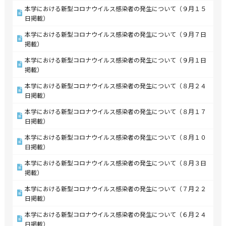
本学における新型コロナウイルス感染者の発生について（９月１５
日掲載）
本学における新型コロナウイルス感染者の発生について（９月７日
掲載）
本学における新型コロナウイルス感染者の発生について（９月１日
掲載）
本学における新型コロナウイルス感染者の発生について（８月２４
日掲載）
本学における新型コロナウイルス感染者の発生について（８月１７
日掲載）
本学における新型コロナウイルス感染者の発生について（８月１０
日掲載）
本学における新型コロナウイルス感染者の発生について（８月３日
掲載）
本学における新型コロナウイルス感染者の発生について（７月２２
日掲載）
本学における新型コロナウイルス感染者の発生について（６月２４
日掲載）