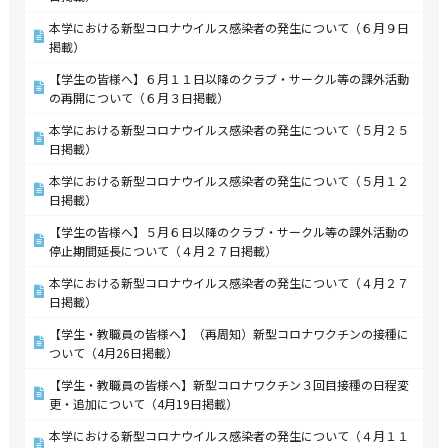
本学における新型コロナウイルス感染者の発生について（６月９日
掲載）
【学生の皆様へ】６月１１日以降のクラブ・サークル等の課外活動
の再開について（６月３日掲載）
本学における新型コロナウイルス感染者の発生について（５月２５
日掲載）
本学における新型コロナウイルス感染者の発生について（５月１２
日掲載）
【学生の皆様へ】５月６日以降のクラブ・サークル等の課外活動の
停止期間延長について（４月２７日掲載）
本学における新型コロナウイルス感染者の発生について（４月２７
日掲載）
【学生・教職員の皆様へ】（再周知）新型コロナワクチンの接種に
ついて（4月26日掲載）
【学生・教職員の皆様へ】新型コロナワクチン３回目接種の日程変
更・追加について（4月19日掲載）
本学における新型コロナウイルス感染者の発生について（４月１１