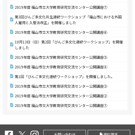
2019年度 福山市立大学教育研究交流センター公開講座⑦
第3回びんご多文化共生連続ワークショップ「福山市における外国
人雇用と入管法改正」を開催しました
2019年度 福山市立大学教育研究交流センター公開講座⑥
10月13日（日）第2回「びんご多文化連続ワークショップ」を開催
しました
2019年度 福山市立大学教育研究交流センター公開講座⑤
2019年度 福山市立大学教育研究交流センター公開講座④
第1回「びんご多文化連続ワークショップ」を開催しました。
2019年度 福山市立大学教育研究交流センター公開講座③
2019年度 福山市立大学教育研究交流センター公開講座②
2019年度 福山市立大学教育研究交流センター公開講座①
お問い合わせ
資料請求